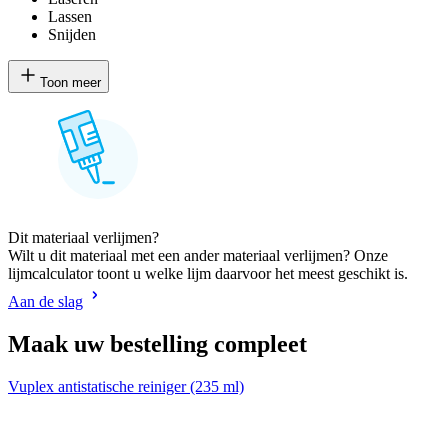
Lassen
Snijden
Toon meer
Dit materiaal verlijmen?
Wilt u dit materiaal met een ander materiaal verlijmen? Onze
lijmcalculator toont u welke lijm daarvoor het meest geschikt is.
Aan de slag
Maak uw bestelling compleet
Vuplex antistatische reiniger (235 ml)