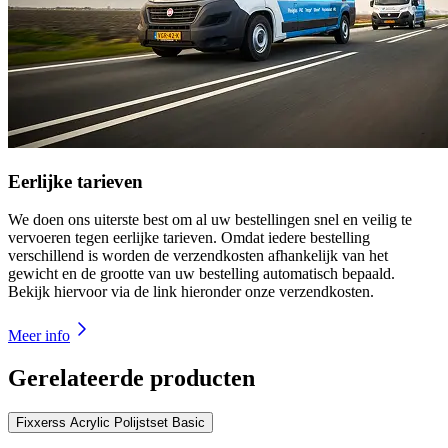
Eerlijke tarieven
We doen ons uiterste best om al uw bestellingen snel en veilig te
vervoeren tegen eerlijke tarieven. Omdat iedere bestelling
verschillend is worden de verzendkosten afhankelijk van het
gewicht en de grootte van uw bestelling automatisch bepaald.
Bekijk hiervoor via de link hieronder onze verzendkosten.
Meer info
Gerelateerde producten
Fixxerss Acrylic Polijstset Basic