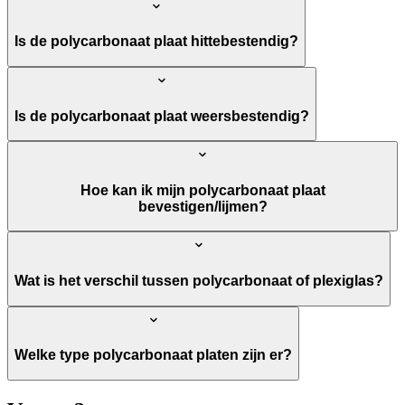
Is de polycarbonaat plaat hittebestendig?
Is de polycarbonaat plaat weersbestendig?
Hoe kan ik mijn polycarbonaat plaat
bevestigen/lijmen?
Wat is het verschil tussen polycarbonaat of plexiglas?
Welke type polycarbonaat platen zijn er?