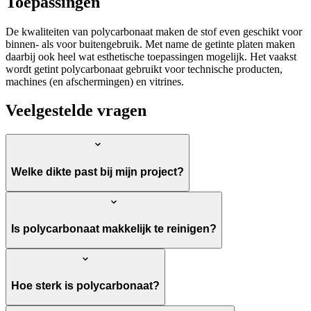
Toepassingen
De kwaliteiten van polycarbonaat maken de stof even geschikt voor
binnen- als voor buitengebruik. Met name de getinte platen maken
daarbij ook heel wat esthetische toepassingen mogelijk. Het vaakst
wordt getint polycarbonaat gebruikt voor technische producten,
machines (en afschermingen) en vitrines.
Veelgestelde vragen
Welke dikte past bij mijn project?
Is polycarbonaat makkelijk te reinigen?
Hoe sterk is polycarbonaat?