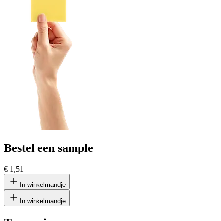
Bestel een sample
€ 1,51
In winkelmandje
In winkelmandje