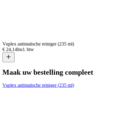
Vuplex antistatische reiniger (235 ml)
€ 24,14
Incl. btw
Maak uw bestelling compleet
Vuplex antistatische reiniger (235 ml)