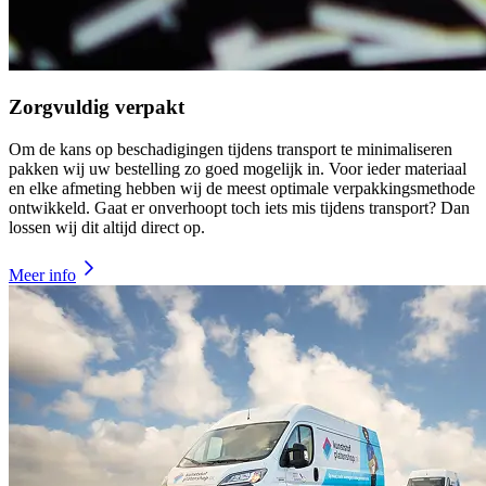
Zorgvuldig verpakt
Om de kans op beschadigingen tijdens transport te minimaliseren
pakken wij uw bestelling zo goed mogelijk in. Voor ieder materiaal
en elke afmeting hebben wij de meest optimale verpakkingsmethode
ontwikkeld. Gaat er onverhoopt toch iets mis tijdens transport? Dan
lossen wij dit altijd direct op.
Meer info