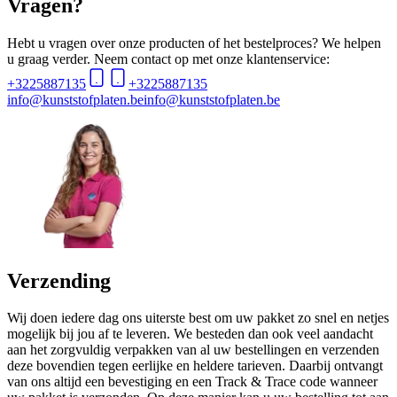
Vragen?
Hebt u vragen over onze producten of het bestelproces? We helpen
u graag verder. Neem contact op met onze klantenservice:
+3225887135
+3225887135
info@kunststofplaten.be
info@kunststofplaten.be
Verzending
Wij doen iedere dag ons uiterste best om uw pakket zo snel en netjes
mogelijk bij jou af te leveren. We besteden dan ook veel aandacht
aan het zorgvuldig verpakken van al uw bestellingen en verzenden
deze bovendien tegen eerlijke en heldere tarieven. Daarbij ontvangt
van ons altijd een bevestiging en een Track & Trace code wanneer