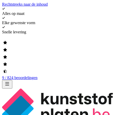
Rechtstreeks naar de inhoud
Alles op maat
Elke gewenste vorm
Snelle levering
9 / 824 beoordelingen