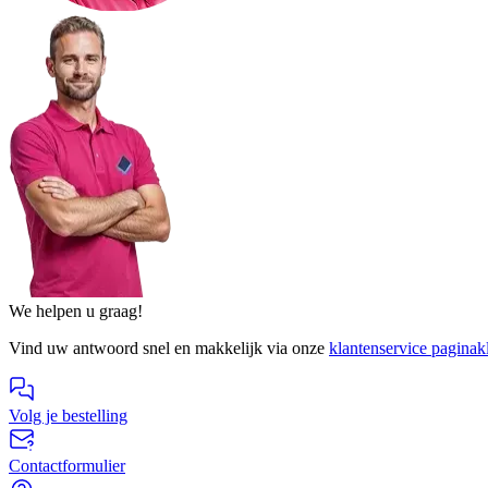
We helpen u graag!
Vind uw antwoord snel en makkelijk via onze
klantenservice pagina
k
Volg je bestelling
Contactformulier