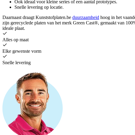
Ook ideaal voor kleine series of een aantal prototypes.
Snelle levering op locatie.
Daarnaast draagt Kunststofplaten.be
duurzaamheid
hoog in het vaande
zijn gerecyclede platen van het merk Green Cast®, gemaakt van 100%
ideale plaat.
Alles op maat
Elke gewenste vorm
Snelle levering