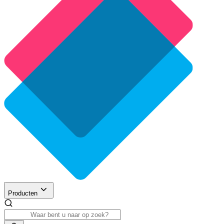
Producten