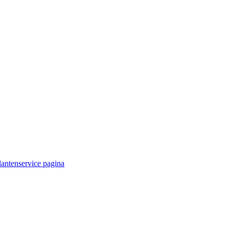
lantenservice pagina