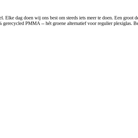
l. Elke dag doen wij ons best om steeds iets meer te doen. Een groot 
 gerecycled PMMA -- hét groene alternatief voor regulier plexiglas. 