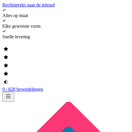
Rechtstreeks naar de inhoud
Alles op maat
Elke gewenste vorm
Snelle levering
9 / 828 beoordelingen