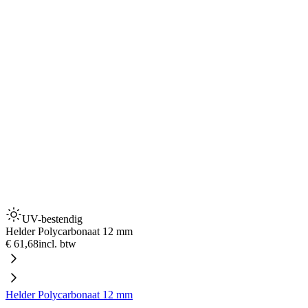
UV-bestendig
Helder Polycarbonaat 12 mm
€ 61,68
incl. btw
Helder Polycarbonaat 12 mm