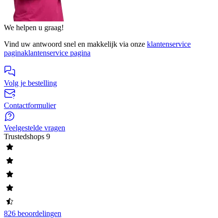
We helpen u graag!
Vind uw antwoord snel en makkelijk via onze
klantenservice
pagina
klantenservice pagina
Volg je bestelling
Contactformulier
Veelgestelde vragen
Trustedshops
9
826 beoordelingen