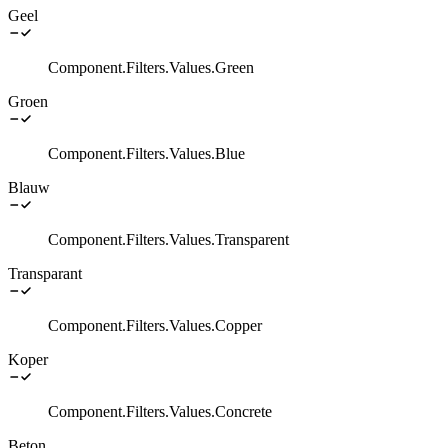
Geel
Component.Filters.Values.Green
Groen
Component.Filters.Values.Blue
Blauw
Component.Filters.Values.Transparent
Transparant
Component.Filters.Values.Copper
Koper
Component.Filters.Values.Concrete
Beton