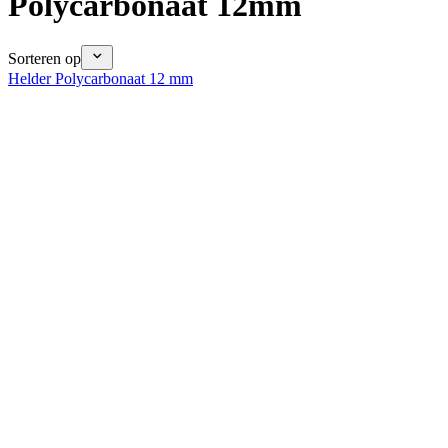
Polycarbonaat 12mm
Sorteren op
Helder Polycarbonaat 12 mm