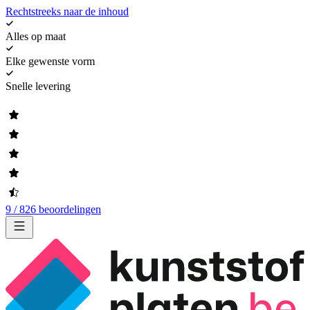
Rechtstreeks naar de inhoud
Alles op maat
Elke gewenste vorm
Snelle levering
9 / 826 beoordelingen