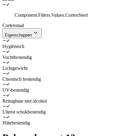
Component.Filters.Values.CortenSteel
Cortenstaal
Eigenschappen
Hygiënisch
Vochtbestendig
Lichtgewicht
Chemisch bestendig
UV-bestendig
Reinigbaar met alcohol
Uiterst schokbestendig
Hittebestendig