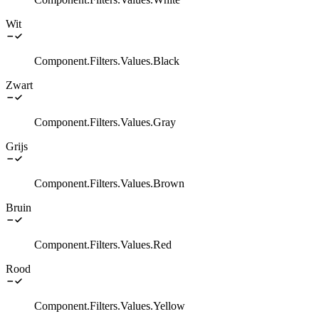
Wit
Component.Filters.Values.Black
Zwart
Component.Filters.Values.Gray
Grijs
Component.Filters.Values.Brown
Bruin
Component.Filters.Values.Red
Rood
Component.Filters.Values.Yellow