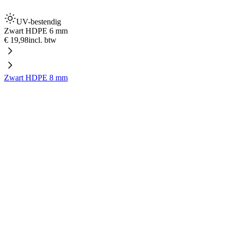
UV-bestendig
Zwart HDPE 6 mm
€ 19,98
incl. btw
Zwart HDPE 8 mm