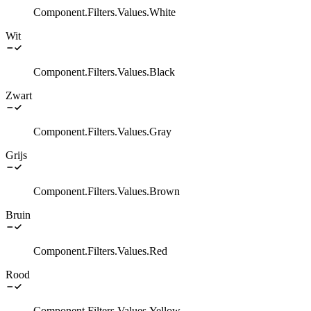
Component.Filters.Values.White
Wit
Component.Filters.Values.Black
Zwart
Component.Filters.Values.Gray
Grijs
Component.Filters.Values.Brown
Bruin
Component.Filters.Values.Red
Rood
Component.Filters.Values.Yellow