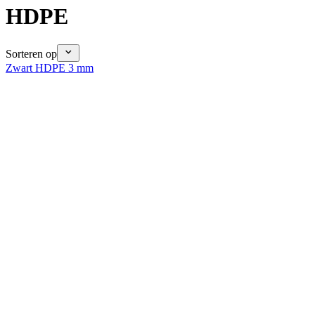
HDPE
Sorteren op
Zwart HDPE 3 mm