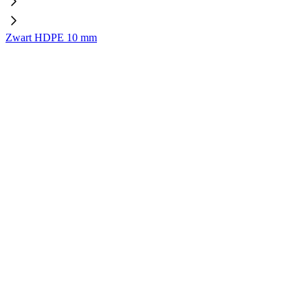
Zwart HDPE 10 mm