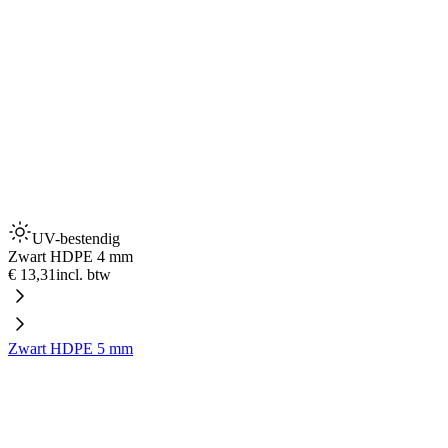
UV-bestendig
Zwart HDPE 4 mm
€ 13,31
incl. btw
Zwart HDPE 5 mm