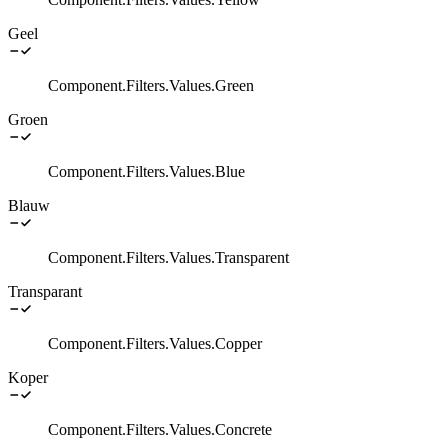
Geel
Component.Filters.Values.Green
Groen
Component.Filters.Values.Blue
Blauw
Component.Filters.Values.Transparent
Transparant
Component.Filters.Values.Copper
Koper
Component.Filters.Values.Concrete