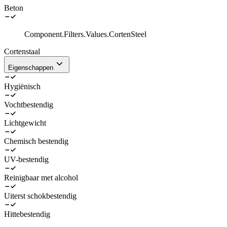
Beton
Component.Filters.Values.CortenSteel
Cortenstaal
Eigenschappen
Hygiënisch
Vochtbestendig
Lichtgewicht
Chemisch bestendig
UV-bestendig
Reinigbaar met alcohol
Uiterst schokbestendig
Hittebestendig