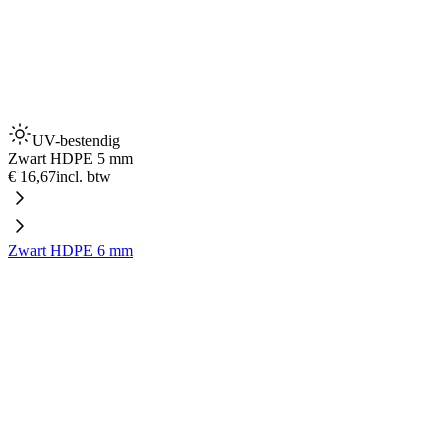
UV-bestendig
Zwart HDPE 5 mm
€ 16,67
incl. btw
Zwart HDPE 6 mm