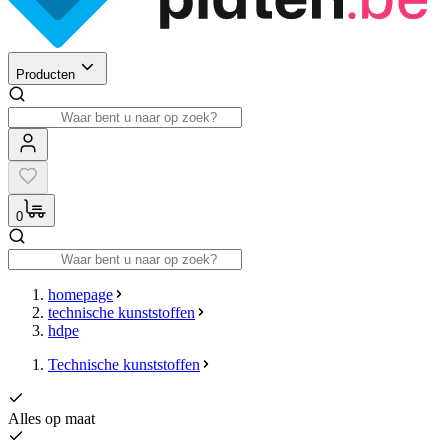
Producten
0
homepage
technische kunststoffen
hdpe
Technische kunststoffen
Alles op maat