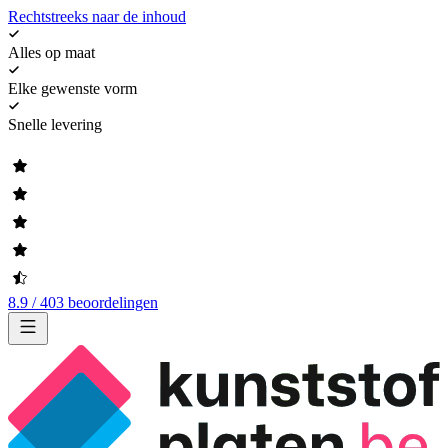
Rechtstreeks naar de inhoud
Alles op maat
Elke gewenste vorm
Snelle levering
8.9 / 403 beoordelingen