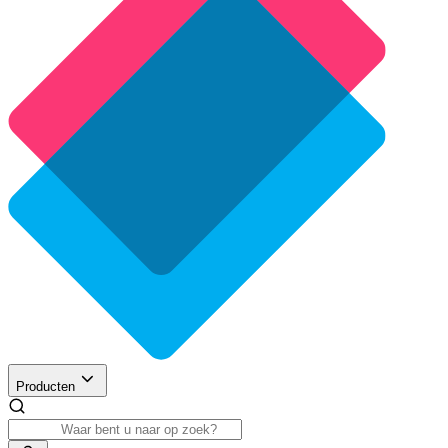
Producten