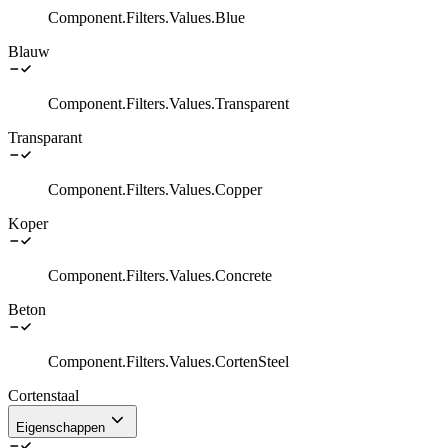
Component.Filters.Values.Blue
Blauw
Component.Filters.Values.Transparent
Transparant
Component.Filters.Values.Copper
Koper
Component.Filters.Values.Concrete
Beton
Component.Filters.Values.CortenSteel
Cortenstaal
Eigenschappen