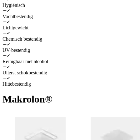
Hygiënisch
Vochtbestendig
Lichtgewicht
Chemisch bestendig
UV-bestendig
Reinigbaar met alcohol
Uiterst schokbestendig
Hittebestendig
Makrolon®