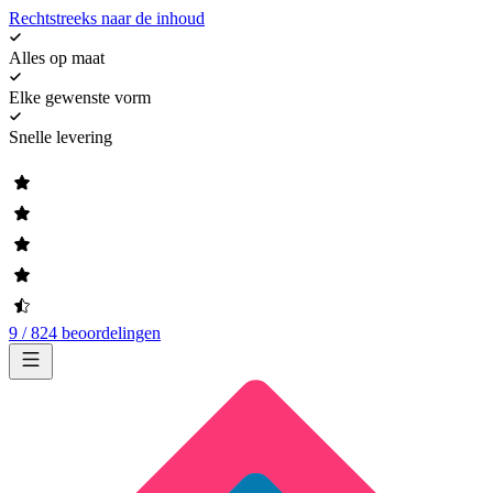
Rechtstreeks naar de inhoud
Alles op maat
Elke gewenste vorm
Snelle levering
9 / 824 beoordelingen