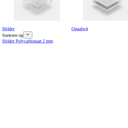
Helder
Opaalwit
Sorteren op
Helder Polycarbonaat 2 mm