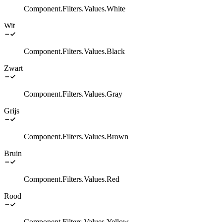
Component.Filters.Values.White
Wit
Component.Filters.Values.Black
Zwart
Component.Filters.Values.Gray
Grijs
Component.Filters.Values.Brown
Bruin
Component.Filters.Values.Red
Rood
Component.Filters.Values.Yellow