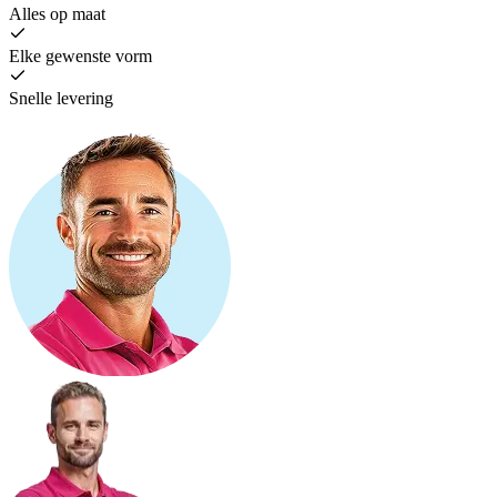
Alles op maat
Elke gewenste vorm
Snelle levering