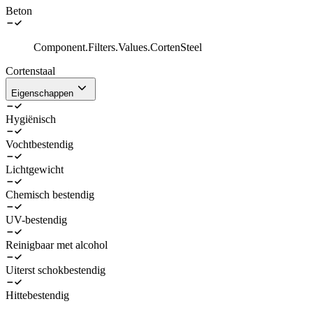
Beton
Component.Filters.Values.CortenSteel
Cortenstaal
Eigenschappen
Hygiënisch
Vochtbestendig
Lichtgewicht
Chemisch bestendig
UV-bestendig
Reinigbaar met alcohol
Uiterst schokbestendig
Hittebestendig