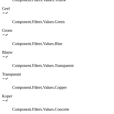
Geel
Component.Filters.Values.Green
Groen
Component.Filters.Values.Blue
Blauw
Component.Filters.Values.Transparent
Transparant
Component.Filters.Values.Copper
Koper
Component.Filters.Values.Concrete