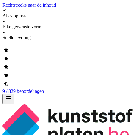
Rechtstreeks naar de inhoud
Alles op maat
Elke gewenste vorm
Snelle levering
9 / 829 beoordelingen