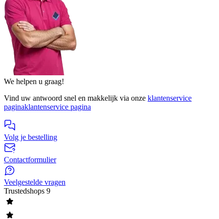
We helpen u graag!
Vind uw antwoord snel en makkelijk via onze
klantenservice
pagina
klantenservice pagina
Volg je bestelling
Contactformulier
Veelgestelde vragen
Trustedshops
9