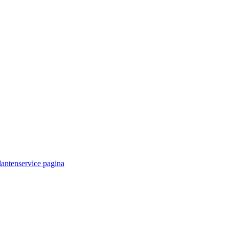
lantenservice pagina