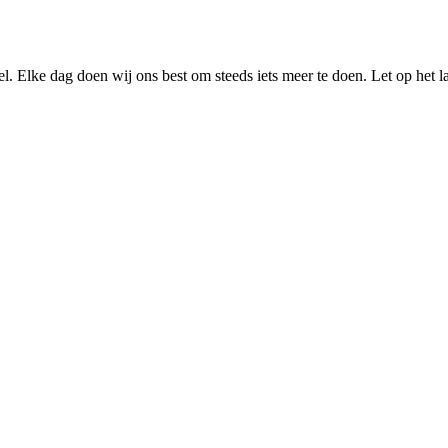
el. Elke dag doen wij ons best om steeds iets meer te doen. Let op 