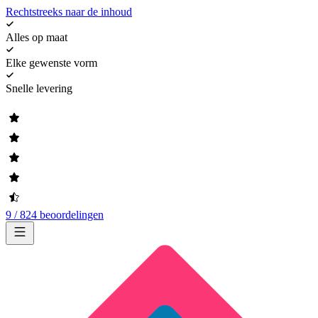
Rechtstreeks naar de inhoud
Alles op maat
Elke gewenste vorm
Snelle levering
9 / 824 beoordelingen