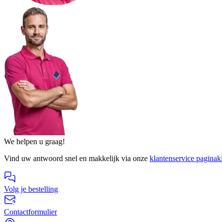
We helpen u graag!
Vind uw antwoord snel en makkelijk via onze
klantenservice pagina
k
Volg je bestelling
Contactformulier