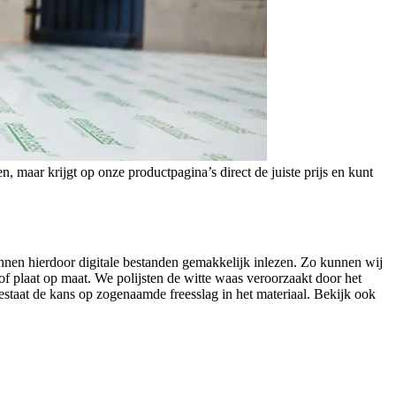
n, maar krijgt op onze productpagina’s direct de juiste prijs en kunt
nen hierdoor digitale bestanden gemakkelijk inlezen. Zo kunnen wij
 plaat op maat. We polijsten de witte waas veroorzaakt door het
bestaat de kans op zogenaamde freesslag in het materiaal. Bekijk ook