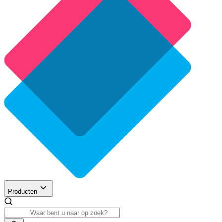
Producten