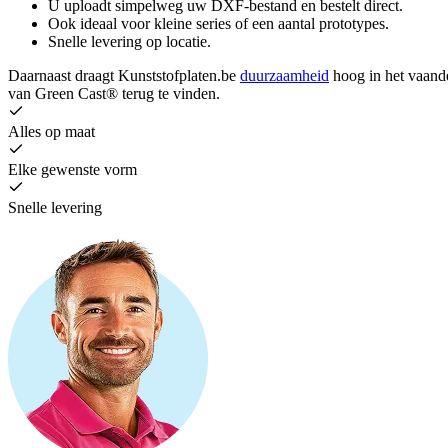
U uploadt simpelweg uw DXF-bestand en bestelt direct.
Ook ideaal voor kleine series of een aantal prototypes.
Snelle levering op locatie.
Daarnaast draagt Kunststofplaten.be
duurzaamheid
hoog in het vaand
van Green Cast® terug te vinden.
Alles op maat
Elke gewenste vorm
Snelle levering