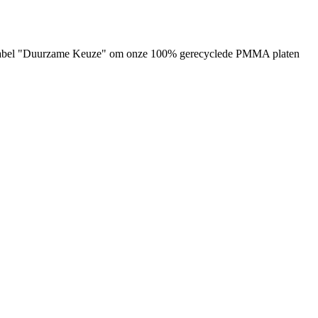
het label "Duurzame Keuze" om onze 100% gerecyclede PMMA platen