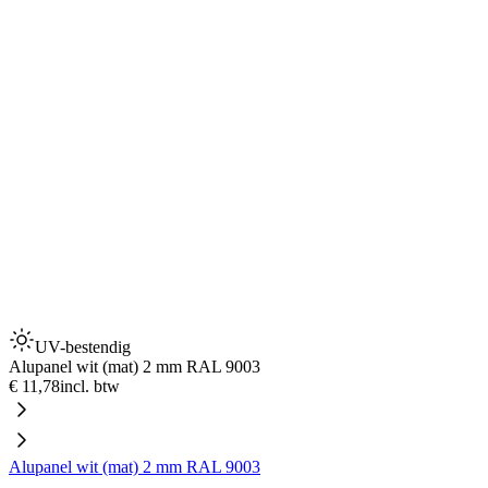
UV-bestendig
Alupanel wit (mat) 2 mm RAL 9003
€ 11,78
incl. btw
Alupanel wit (mat) 2 mm RAL 9003