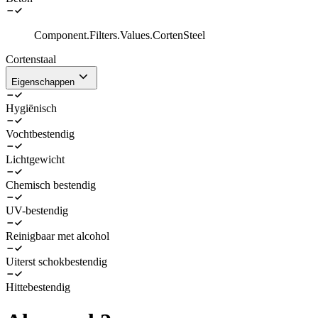
Component.Filters.Values.CortenSteel
Cortenstaal
Eigenschappen
Hygiënisch
Vochtbestendig
Lichtgewicht
Chemisch bestendig
UV-bestendig
Reinigbaar met alcohol
Uiterst schokbestendig
Hittebestendig