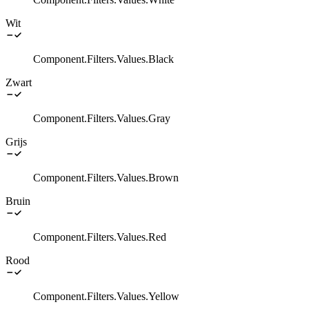
Wit
Component.Filters.Values.Black
Zwart
Component.Filters.Values.Gray
Grijs
Component.Filters.Values.Brown
Bruin
Component.Filters.Values.Red
Rood
Component.Filters.Values.Yellow