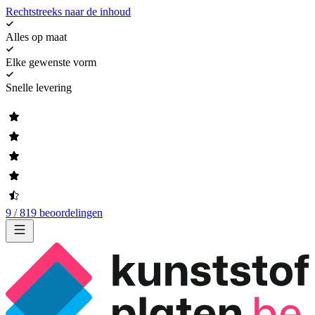
Rechtstreeks naar de inhoud
Alles op maat
Elke gewenste vorm
Snelle levering
9 / 819 beoordelingen