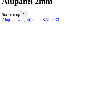
Alupanel 2mm
Sorteren op
Alupanel wit (mat) 2 mm RAL 9003