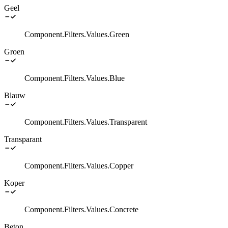
Geel
Component.Filters.Values.Green
Groen
Component.Filters.Values.Blue
Blauw
Component.Filters.Values.Transparent
Transparant
Component.Filters.Values.Copper
Koper
Component.Filters.Values.Concrete
Beton