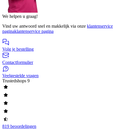
We helpen u graag!
Vind uw antwoord snel en makkelijk via onze
klantenservice
pagina
klantenservice pagina
Volg je bestelling
Contactformulier
Veelgestelde vragen
Trustedshops
9
819 beoordelingen