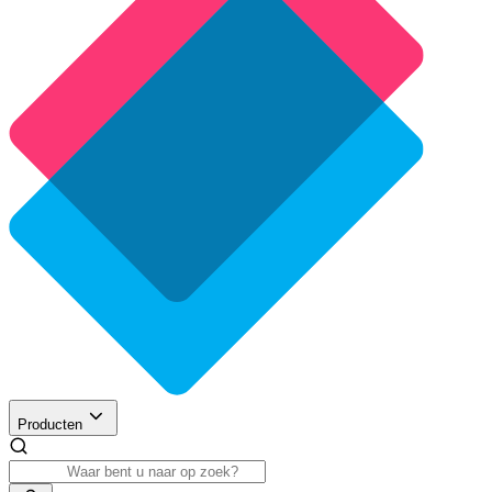
Producten