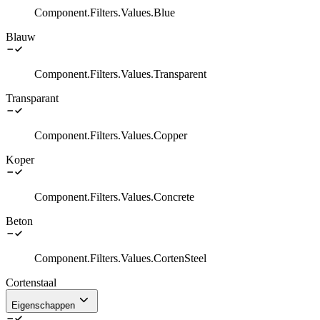
Component.Filters.Values.Blue
Blauw
Component.Filters.Values.Transparent
Transparant
Component.Filters.Values.Copper
Koper
Component.Filters.Values.Concrete
Beton
Component.Filters.Values.CortenSteel
Cortenstaal
Eigenschappen