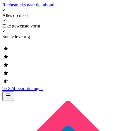
Rechtstreeks naar de inhoud
Alles op maat
Elke gewenste vorm
Snelle levering
9 / 824 beoordelingen