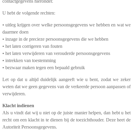
contactgegevens hieronder.
U hebt de volgende rechten:
• uitleg krijgen over welke persoonsgegevens we hebben en wat we
daarmee doen
• inzage in de precieze persoonsgegevens die we hebben
• het laten corrigeren van fouten
• het laten verwijderen van verouderde persoonsgegevens
• intrekken van toestemming
• bezwaar maken tegen een bepaald gebruik
Let op dat u altijd duidelijk aangeeft wie u bent, zodat we zeker
weten dat we geen gegevens van de verkeerde persoon aanpassen of
verwijderen.
Klacht indienen
Als u vindt dat wij u niet op de juiste manier helpen, dan hebt u het
recht om een klacht in te dienen bij de toezichthouder. Deze heet de
Autoriteit Persoonsgegevens.