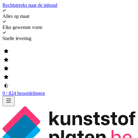
Rechtstreeks naar de inhoud
Alles op maat
Elke gewenste vorm
Snelle levering
9 / 824 beoordelingen