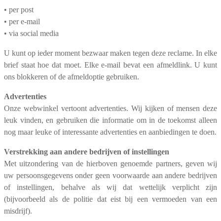
• per post
• per e-mail
• via social media
U kunt op ieder moment bezwaar maken tegen deze reclame. In elke
brief staat hoe dat moet. Elke e-mail bevat een afmeldlink. U kunt
ons blokkeren of de afmeldoptie gebruiken.
Advertenties
Onze webwinkel vertoont advertenties. Wij kijken of mensen deze
leuk vinden, en gebruiken die informatie om in de toekomst alleen
nog maar leuke of interessante advertenties en aanbiedingen te doen.
Verstrekking aan andere bedrijven of instellingen
Met uitzondering van de hierboven genoemde partners, geven wij
uw persoonsgegevens onder geen voorwaarde aan andere bedrijven
of instellingen, behalve als wij dat wettelijk verplicht zijn
(bijvoorbeeld als de politie dat eist bij een vermoeden van een
misdrijf).