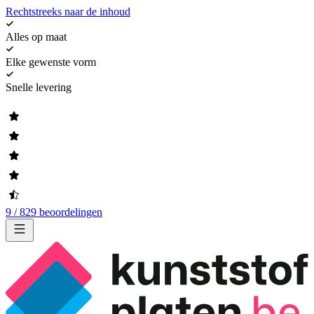
Rechtstreeks naar de inhoud
Alles op maat
Elke gewenste vorm
Snelle levering
9 / 829 beoordelingen