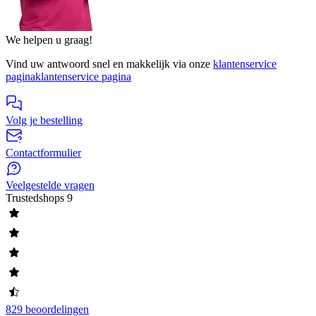
We helpen u graag!
Vind uw antwoord snel en makkelijk via onze
klantenservice
pagina
klantenservice pagina
Volg je bestelling
Contactformulier
Veelgestelde vragen
Trustedshops
9
829 beoordelingen