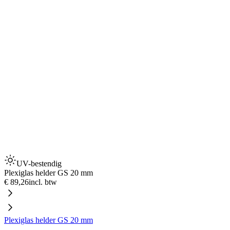
UV-bestendig
Plexiglas helder GS 20 mm
€ 89,26
incl. btw
Plexiglas helder GS 20 mm