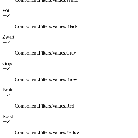
Wit
Component.Filters.Values.Black
Zwart
Component.Filters.Values.Gray
Grijs
Component.Filters.Values.Brown
Bruin
Component.Filters.Values.Red
Rood
Component.Filters.Values.Yellow