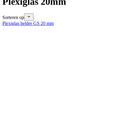
Plexiglas 20mm
Sorteren op
Plexiglas helder GS 20 mm