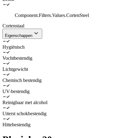
Component.Filters.Values.CortenSteel
Cortenstaal
Eigenschappen
Hygiënisch
Vochtbestendig
Lichtgewicht
Chemisch bestendig
UV-bestendig
Reinigbaar met alcohol
Uiterst schokbestendig
Hittebestendig