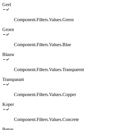
Geel
Component.Filters.Values.Green
Groen
Component.Filters.Values.Blue
Blauw
Component.Filters.Values.Transparent
Transparant
Component.Filters.Values.Copper
Koper
Component.Filters.Values.Concrete
Beton