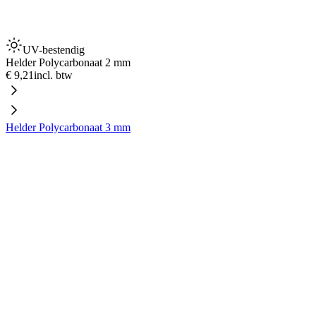
UV-bestendig
Helder Polycarbonaat 2 mm
€ 9,21
incl. btw
Helder Polycarbonaat 3 mm