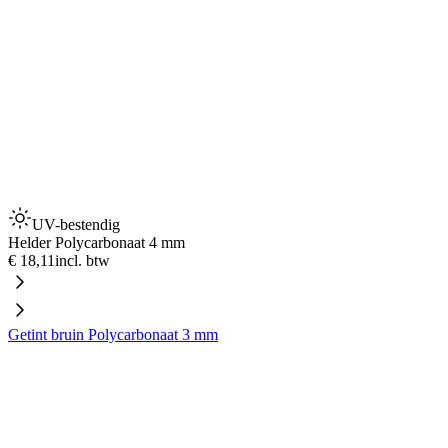
UV-bestendig
Helder Polycarbonaat 4 mm
€ 18,11
incl. btw
Getint bruin Polycarbonaat 3 mm