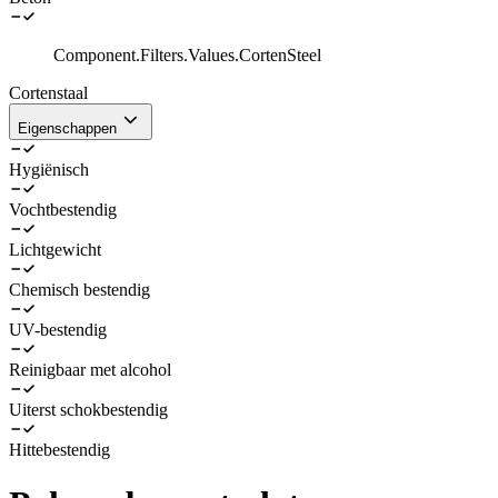
Component.Filters.Values.CortenSteel
Cortenstaal
Eigenschappen
Hygiënisch
Vochtbestendig
Lichtgewicht
Chemisch bestendig
UV-bestendig
Reinigbaar met alcohol
Uiterst schokbestendig
Hittebestendig