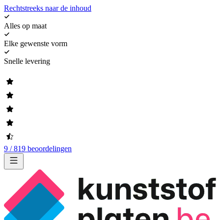
Rechtstreeks naar de inhoud
Alles op maat
Elke gewenste vorm
Snelle levering
9 / 819 beoordelingen