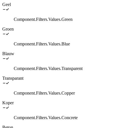
Geel
Component.Filters.Values.Green
Groen
Component.Filters.Values.Blue
Blauw
Component.Filters.Values.Transparent
Transparant
Component.Filters.Values.Copper
Koper
Component.Filters.Values.Concrete
Beton