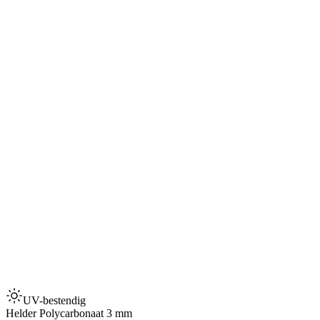
UV-bestendig
Helder Polycarbonaat 3 mm