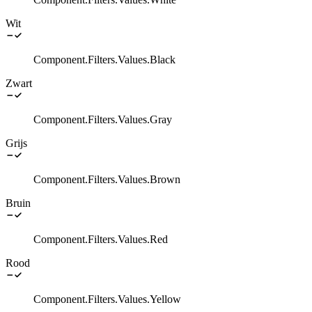
Wit
Component.Filters.Values.Black
Zwart
Component.Filters.Values.Gray
Grijs
Component.Filters.Values.Brown
Bruin
Component.Filters.Values.Red
Rood
Component.Filters.Values.Yellow