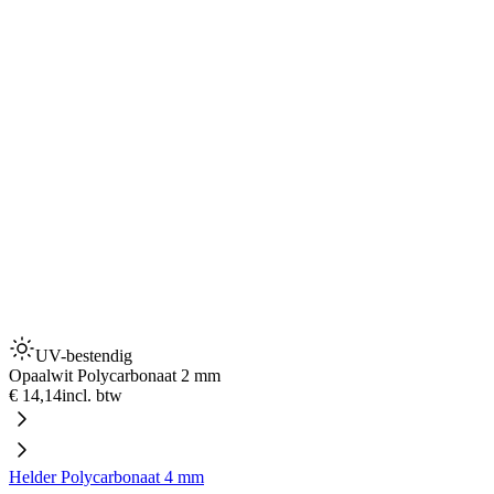
UV-bestendig
Opaalwit Polycarbonaat 2 mm
€ 14,14
incl. btw
Helder Polycarbonaat 4 mm