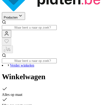
Producten
0
Verder winkelen
Winkelwagen
Alles op maat