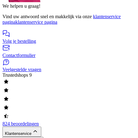
We helpen u graag!
Vind uw antwoord snel en makkelijk via onze
klantenservice
pagina
klantenservice pagina
Volg je bestelling
Contactformulier
Veelgestelde vragen
Trustedshops
9
824 beoordelingen
Klantenservice