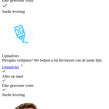
Elke gewenste vorm
Snelle levering
Lijmadvies
Plexiglas verlijmen? We helpen u bij het kiezen van de juiste lijm.
Lijmadvies
Alles op maat
Elke gewenste vorm
Snelle levering