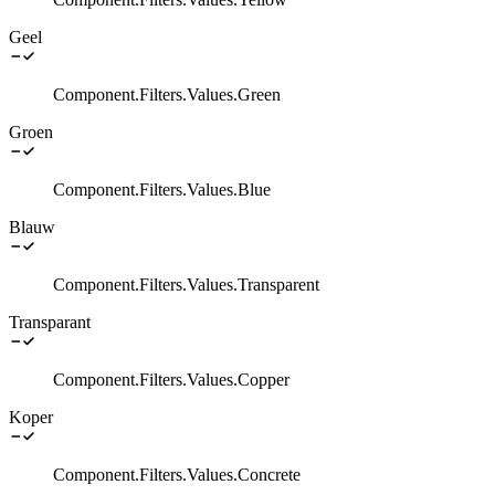
Geel
Component.Filters.Values.Green
Groen
Component.Filters.Values.Blue
Blauw
Component.Filters.Values.Transparent
Transparant
Component.Filters.Values.Copper
Koper
Component.Filters.Values.Concrete