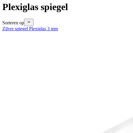
Plexiglas spiegel
Sorteren op
Zilver spiegel Plexiglas 3 mm