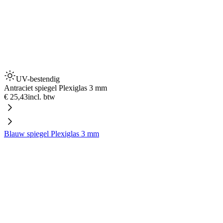
UV-bestendig
Antraciet spiegel Plexiglas 3 mm
€ 25,43
incl. btw
Blauw spiegel Plexiglas 3 mm