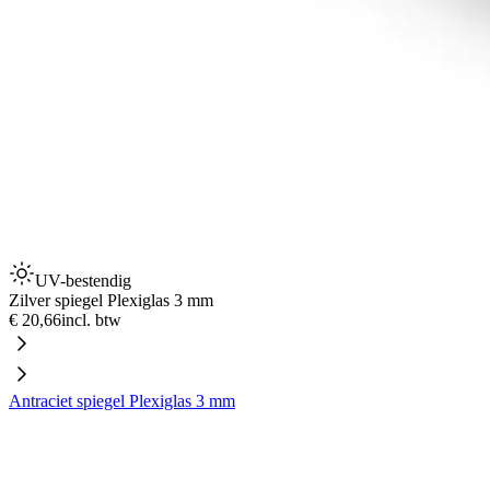
UV-bestendig
Zilver spiegel Plexiglas 3 mm
€ 20,66
incl. btw
Antraciet spiegel Plexiglas 3 mm