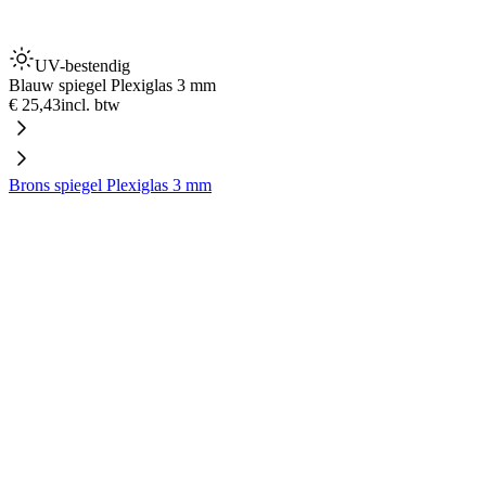
UV-bestendig
Blauw spiegel Plexiglas 3 mm
€ 25,43
incl. btw
Brons spiegel Plexiglas 3 mm