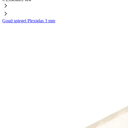
Goud spiegel Plexiglas 3 mm