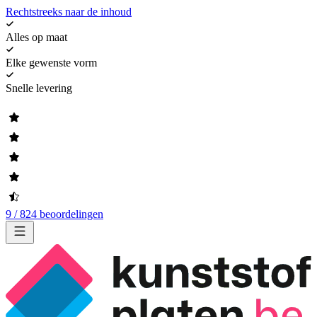
Rechtstreeks naar de inhoud
Alles op maat
Elke gewenste vorm
Snelle levering
9 / 824 beoordelingen