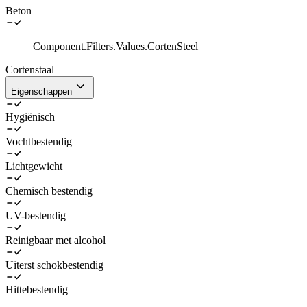
Beton
Component.Filters.Values.CortenSteel
Cortenstaal
Eigenschappen
Hygiënisch
Vochtbestendig
Lichtgewicht
Chemisch bestendig
UV-bestendig
Reinigbaar met alcohol
Uiterst schokbestendig
Hittebestendig