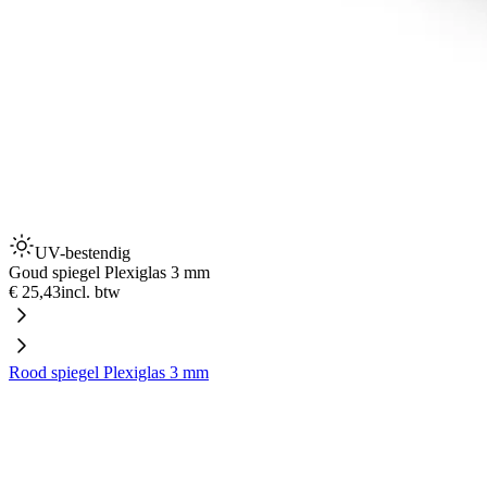
UV-bestendig
Goud spiegel Plexiglas 3 mm
€ 25,43
incl. btw
Rood spiegel Plexiglas 3 mm