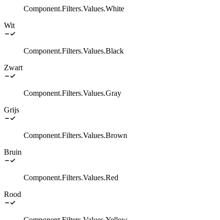
Component.Filters.Values.White
Wit
Component.Filters.Values.Black
Zwart
Component.Filters.Values.Gray
Grijs
Component.Filters.Values.Brown
Bruin
Component.Filters.Values.Red
Rood
Component.Filters.Values.Yellow