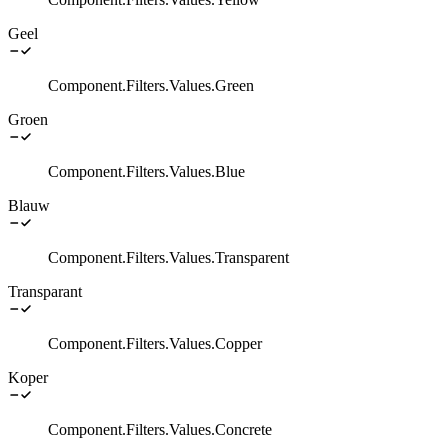
Geel
Component.Filters.Values.Green
Groen
Component.Filters.Values.Blue
Blauw
Component.Filters.Values.Transparent
Transparant
Component.Filters.Values.Copper
Koper
Component.Filters.Values.Concrete