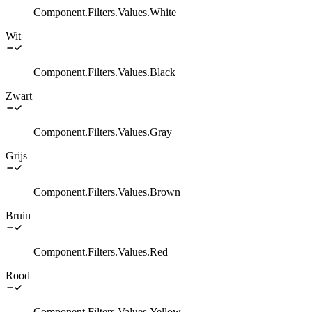
Component.Filters.Values.White
Wit
Component.Filters.Values.Black
Zwart
Component.Filters.Values.Gray
Grijs
Component.Filters.Values.Brown
Bruin
Component.Filters.Values.Red
Rood
Component.Filters.Values.Yellow