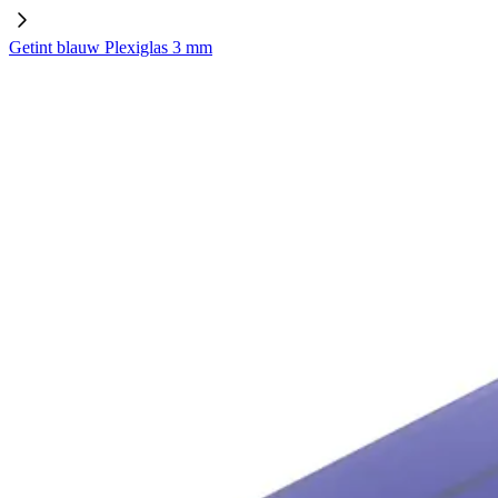
Getint blauw Plexiglas 3 mm