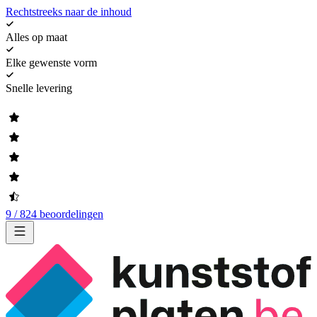
Rechtstreeks naar de inhoud
Alles op maat
Elke gewenste vorm
Snelle levering
9 / 824 beoordelingen