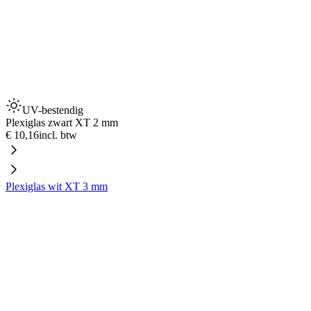
UV-bestendig
Plexiglas zwart XT 2 mm
€ 10,16
incl. btw
Plexiglas wit XT 3 mm