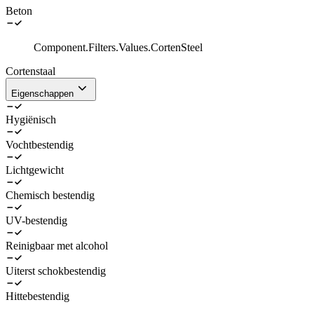
Beton
Component.Filters.Values.CortenSteel
Cortenstaal
Eigenschappen
Hygiënisch
Vochtbestendig
Lichtgewicht
Chemisch bestendig
UV-bestendig
Reinigbaar met alcohol
Uiterst schokbestendig
Hittebestendig