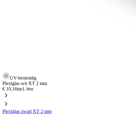
UV-bestendig
Plexiglas wit XT 2 mm
€ 10,16
incl. btw
Plexiglas zwart XT 2 mm