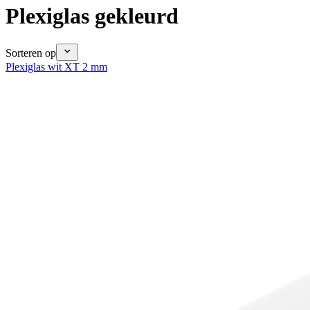
Plexiglas gekleurd
Sorteren op
Plexiglas wit XT 2 mm