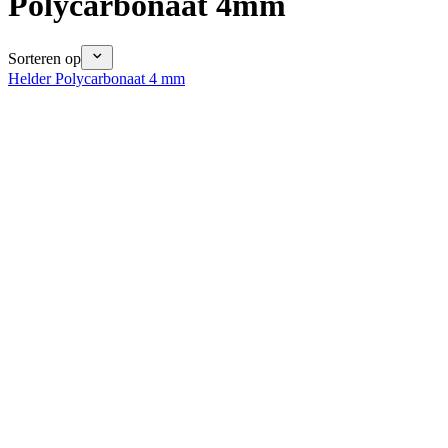
Polycarbonaat 4mm
Sorteren op
Helder Polycarbonaat 4 mm