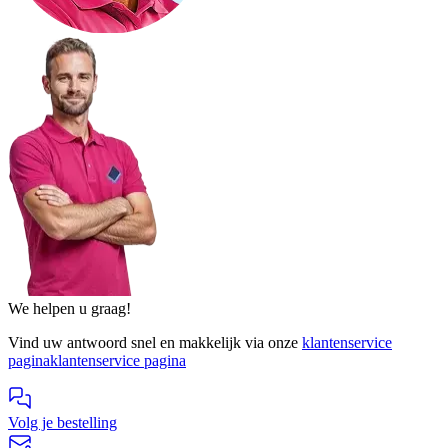
We helpen u graag!
Vind uw antwoord snel en makkelijk via onze
klantenservice
pagina
klantenservice pagina
Volg je bestelling