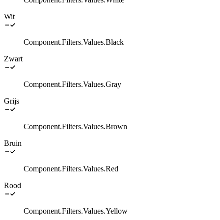
Wit
Component.Filters.Values.Black
Zwart
Component.Filters.Values.Gray
Grijs
Component.Filters.Values.Brown
Bruin
Component.Filters.Values.Red
Rood
Component.Filters.Values.Yellow