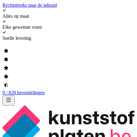
Rechtstreeks naar de inhoud
Alles op maat
Elke gewenste vorm
Snelle levering
9 / 828 beoordelingen