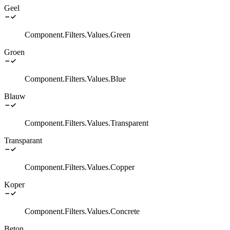
Geel
Component.Filters.Values.Green
Groen
Component.Filters.Values.Blue
Blauw
Component.Filters.Values.Transparent
Transparant
Component.Filters.Values.Copper
Koper
Component.Filters.Values.Concrete
Beton