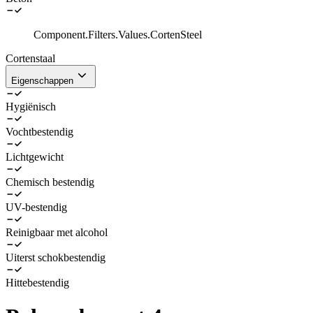
Component.Filters.Values.CortenSteel
Cortenstaal
Eigenschappen
Hygiënisch
Vochtbestendig
Lichtgewicht
Chemisch bestendig
UV-bestendig
Reinigbaar met alcohol
Uiterst schokbestendig
Hittebestendig