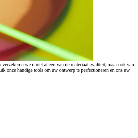
o verzekeren we u niet alleen van de materiaalkwaliteit, maar ook van
bruik onze handige tools om uw ontwerp te perfectioneren en ons uw