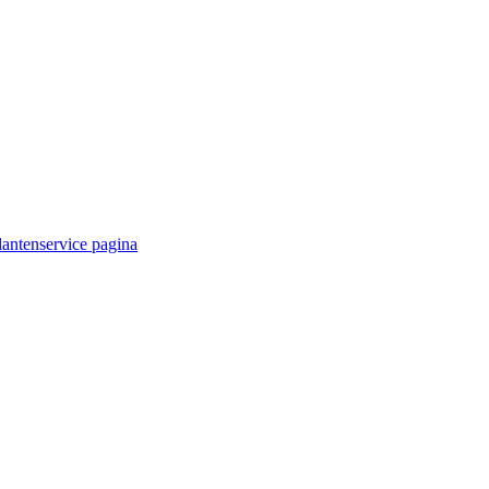
lantenservice pagina