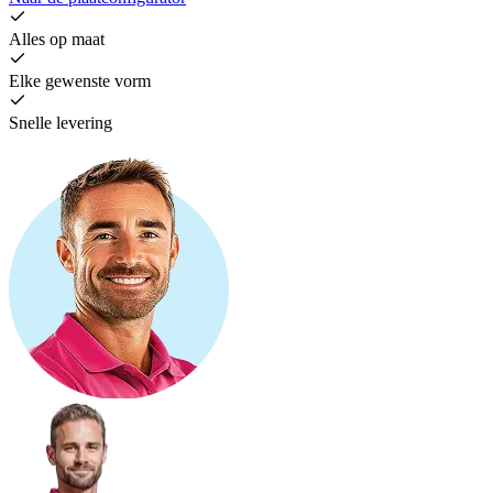
Alles op maat
Elke gewenste vorm
Snelle levering