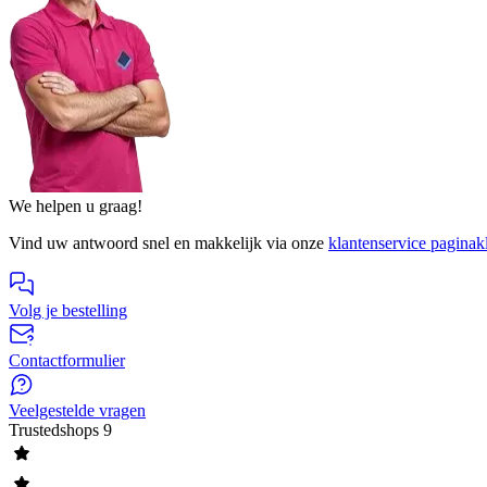
We helpen u graag!
Vind uw antwoord snel en makkelijk via onze
klantenservice pagina
k
Volg je bestelling
Contactformulier
Veelgestelde vragen
Trustedshops
9