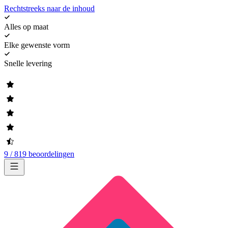
Rechtstreeks naar de inhoud
Alles op maat
Elke gewenste vorm
Snelle levering
9 / 819 beoordelingen