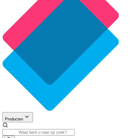
Producten