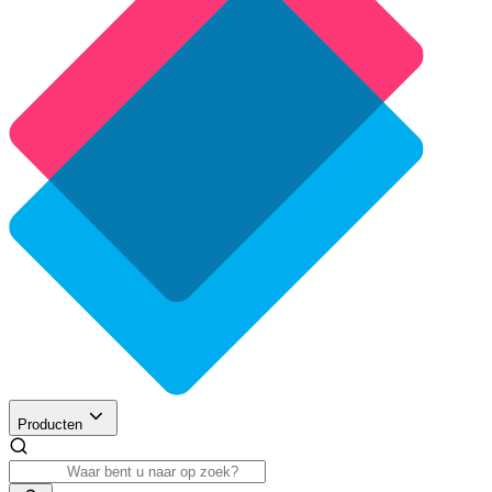
Producten