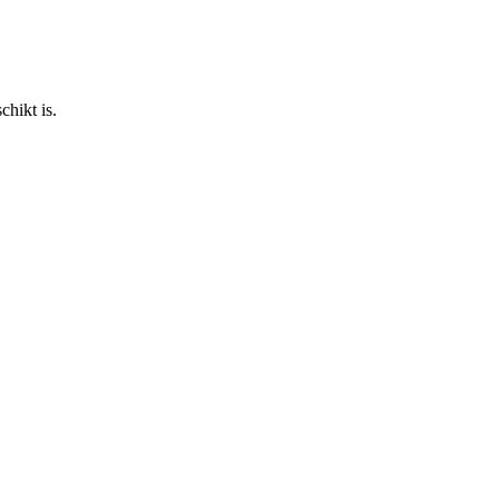
chikt is.