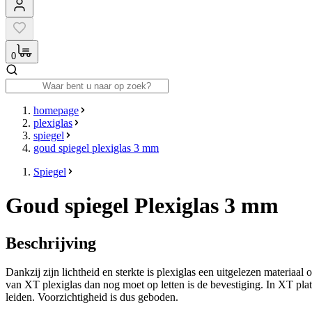
0
homepage
plexiglas
spiegel
goud spiegel plexiglas 3 mm
Spiegel
Goud spiegel Plexiglas 3 mm
Beschrijving
Dankzij zijn lichtheid en sterkte is plexiglas een uitgelezen materiaal
van XT plexiglas dan nog moet op letten is de bevestiging. In XT plat
leiden. Voorzichtigheid is dus geboden.