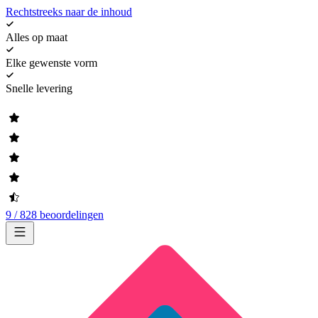
Rechtstreeks naar de inhoud
Alles op maat
Elke gewenste vorm
Snelle levering
9 / 828 beoordelingen