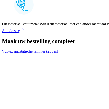
Dit materiaal verlijmen? Wilt u dit materiaal met een ander materiaal 
Aan de slag
Maak uw bestelling compleet
Vuplex antistatische reiniger (235 ml)