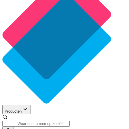
Producten