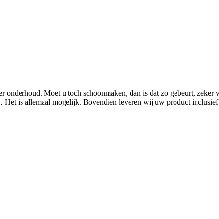
r onderhoud. Moet u toch schoonmaken, dan is dat zo gebeurt, zeker 
Het is allemaal mogelijk. Bovendien leveren wij uw product inclusief 