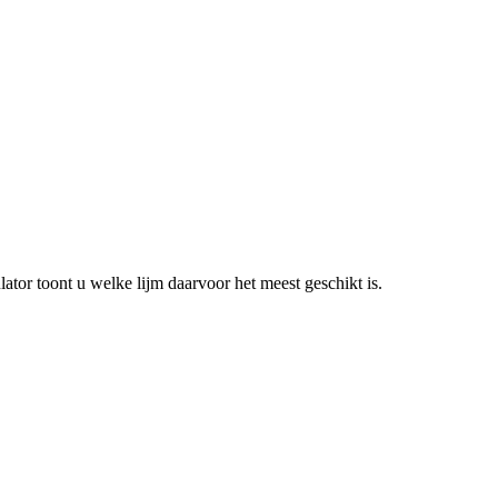
lator toont u welke lijm daarvoor het meest geschikt is.