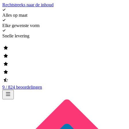
Rechtstreeks naar de inhoud
Alles op maat
Elke gewenste vorm
Snelle levering
9 / 824 beoordelingen