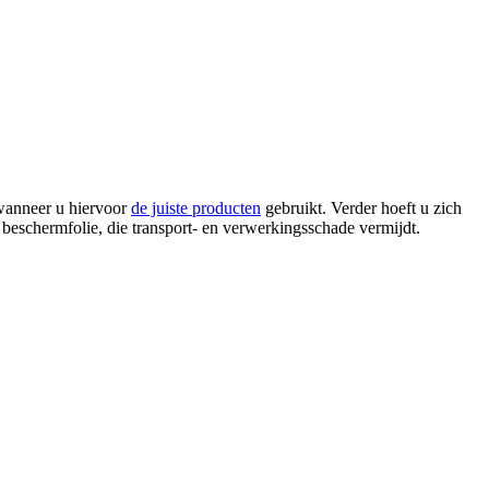
wanneer u hiervoor
de juiste producten
gebruikt. Verder hoeft u zich
beschermfolie, die transport- en verwerkingsschade vermijdt.