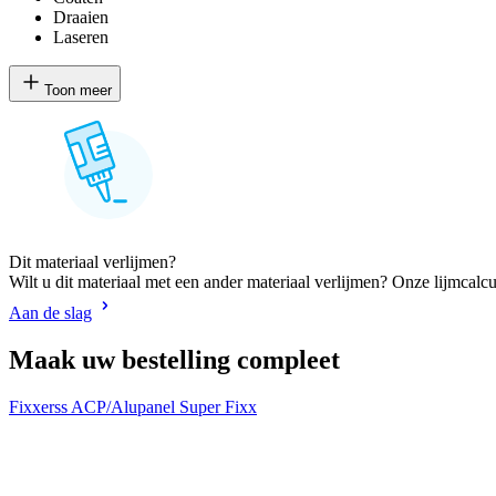
Draaien
Laseren
Toon meer
Dit materiaal verlijmen?
Wilt u dit materiaal met een ander materiaal verlijmen? Onze lijmcalcu
Aan de slag
Maak uw bestelling compleet
Fixxerss ACP/Alupanel Super Fixx