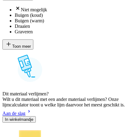
Niet mogelijk
Buigen (koud)
Buigen (warm)
Draaien
Graveren
Toon meer
Dit materiaal verlijmen?
Wilt u dit materiaal met een ander materiaal verlijmen? Onze
lijmcalculator toont u welke lijm daarvoor het meest geschikt is.
Aan de slag
In winkelmandje