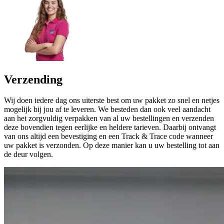
Verzending
Wij doen iedere dag ons uiterste best om uw pakket zo snel en netjes
mogelijk bij jou af te leveren. We besteden dan ook veel aandacht
aan het zorgvuldig verpakken van al uw bestellingen en verzenden
deze bovendien tegen eerlijke en heldere tarieven. Daarbij ontvangt
van ons altijd een bevestiging en een Track & Trace code wanneer
uw pakket is verzonden. Op deze manier kan u uw bestelling tot aan
de deur volgen.