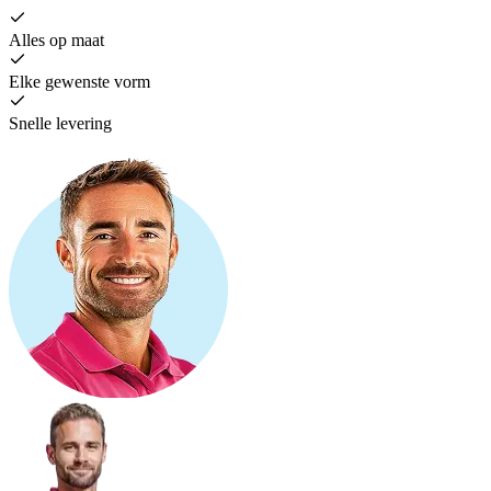
Alles op maat
Elke gewenste vorm
Snelle levering