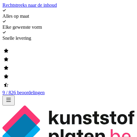
Rechtstreeks naar de inhoud
Alles op maat
Elke gewenste vorm
Snelle levering
9 / 826 beoordelingen