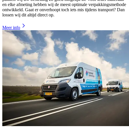
en elke afmeting hebben wij de meest optimale verpakkingsmethode
ontwikkeld. Gaat er onverhoopt toch iets mis tijdens transport? Dan
lossen wij dit altijd direct op.
Meer info