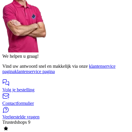
We helpen u graag!
Vind uw antwoord snel en makkelijk via onze
klantenservice
pagina
klantenservice pagina
Volg je bestelling
Contactformulier
Veelgestelde vragen
Trustedshops
9