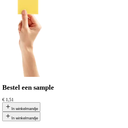
Bestel een sample
€ 1,51
In winkelmandje
In winkelmandje