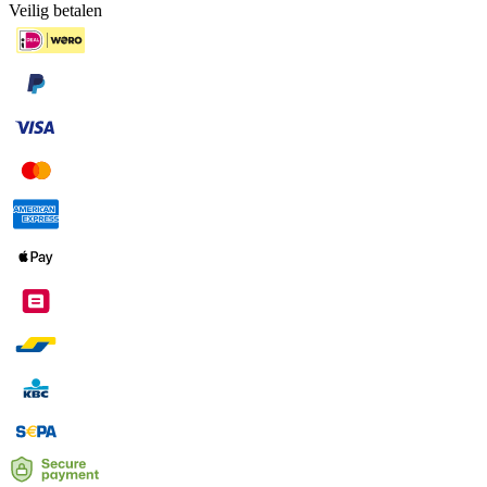
Veilig betalen