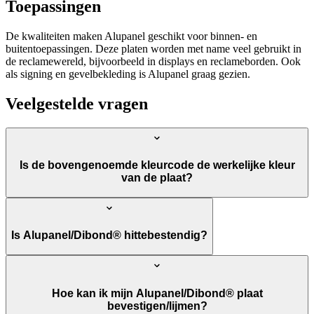
Toepassingen
De kwaliteiten maken Alupanel geschikt voor binnen- en
buitentoepassingen. Deze platen worden met name veel gebruikt in
de reclamewereld, bijvoorbeeld in displays en reclameborden. Ook
als signing en gevelbekleding is Alupanel graag gezien.
Veelgestelde vragen
Is de bovengenoemde kleurcode de werkelijke kleur
van de plaat?
Is Alupanel/Dibond® hittebestendig?
Hoe kan ik mijn Alupanel/Dibond® plaat
bevestigen/lijmen?