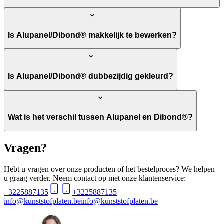
Is Alupanel/Dibond® makkelijk te bewerken?
Is Alupanel/Dibond® dubbezijdig gekleurd?
Wat is het verschil tussen Alupanel en Dibond®?
Vragen?
Hebt u vragen over onze producten of het bestelproces? We helpen
u graag verder. Neem contact op met onze klantenservice:
+3225887135
+3225887135
info@kunststofplaten.be
info@kunststofplaten.be