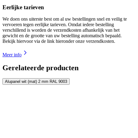
Eerlijke tarieven
We doen ons uiterste best om al uw bestellingen snel en veilig te
vervoeren tegen eerlijke tarieven. Omdat iedere bestelling
verschillend is worden de verzendkosten afhankelijk van het
gewicht en de grootte van uw bestelling automatisch bepaald.
Bekijk hiervoor via de link hieronder onze verzendkosten.
Meer info
Gerelateerde producten
Alupanel wit (mat) 2 mm RAL 9003