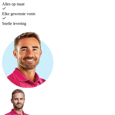
Alles op maat
Elke gewenste vorm
Snelle levering