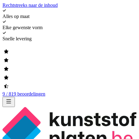
Rechtstreeks naar de inhoud
Alles op maat
Elke gewenste vorm
Snelle levering
9 / 819 beoordelingen