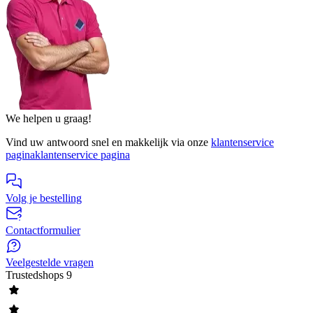
We helpen u graag!
Vind uw antwoord snel en makkelijk via onze
klantenservice
pagina
klantenservice pagina
Volg je bestelling
Contactformulier
Veelgestelde vragen
Trustedshops
9