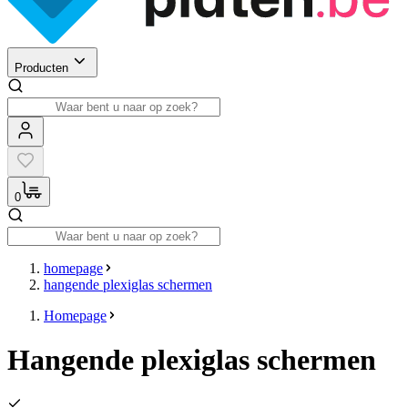
Producten
0
homepage
hangende plexiglas schermen
Homepage
Hangende plexiglas schermen