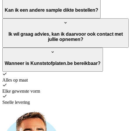
Kan ik een andere sample dikte bestellen?
Ik wil graag advies, kan ik daarvoor ook contact met
jullie opnemen?
Wanneer is Kunststofplaten.be bereikbaar?
Alles op maat
Elke gewenste vorm
Snelle levering