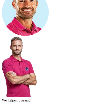
We helpen u graag!