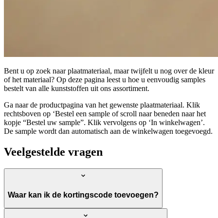
Bent u op zoek naar plaatmateriaal, maar twijfelt u nog over de kleur
of het materiaal? Op deze pagina leest u hoe u eenvoudig samples
bestelt van alle kunststoffen uit ons assortiment.
Ga naar de productpagina van het gewenste plaatmateriaal. Klik
rechtsboven op ‘Bestel een sample of scroll naar beneden naar het
kopje “Bestel uw sample”. Klik vervolgens op ‘In winkelwagen’.
De sample wordt dan automatisch aan de winkelwagen toegevoegd.
Veelgestelde vragen
Waar kan ik de kortingscode toevoegen?