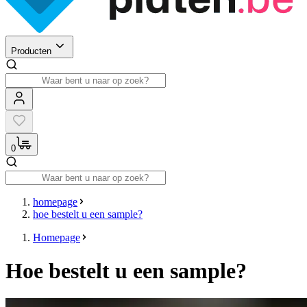
Producten
0
homepage
hoe bestelt u een sample?
Homepage
Hoe bestelt u een sample?