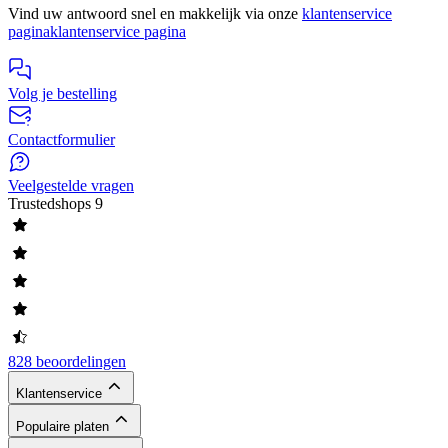
Vind uw antwoord snel en makkelijk via onze
klantenservice
pagina
klantenservice pagina
Volg je bestelling
Contactformulier
Veelgestelde vragen
Trustedshops
9
828 beoordelingen
Klantenservice
Populaire platen