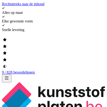
Rechtstreeks naar de inhoud
Alles op maat
Elke gewenste vorm
Snelle levering
9 / 828 beoordelingen