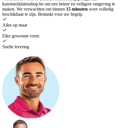
kunststofplatenshop.be om een betere en veiligere omgeving te
maken. We verwachten om binnen
15 minuten
weer volledig
beschikbaar te zijn. Bedankt voor uw begrip.
Alles op maat
Elke gewenste vorm
Snelle levering