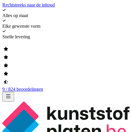
Rechtstreeks naar de inhoud
Alles op maat
Elke gewenste vorm
Snelle levering
9 / 824 beoordelingen