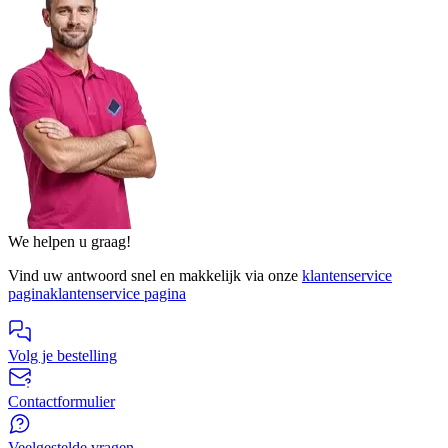
We helpen u graag!
Vind uw antwoord snel en makkelijk via onze
klantenservice
pagina
klantenservice pagina
Volg je bestelling
Contactformulier
Veelgestelde vragen