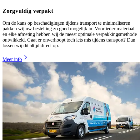
Zorgvuldig verpakt
Om de kans op beschadigingen tijdens transport te minimaliseren
pakken wij uw bestelling zo goed mogelijk in. Voor ieder materiaal
en elke afmeting hebben wij de meest optimale verpakkingsmethode
ontwikkeld. Gaat er onverhoopt toch iets mis tijdens transport? Dan
lossen wij dit altijd direct op.
Meer info