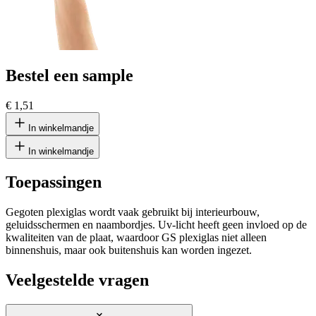
Bestel een sample
€ 1,51
In winkelmandje
In winkelmandje
Toepassingen
Gegoten plexiglas wordt vaak gebruikt bij interieurbouw,
geluidsschermen en naambordjes. Uv-licht heeft geen invloed op de
kwaliteiten van de plaat, waardoor GS plexiglas niet alleen
binnenshuis, maar ook buitenshuis kan worden ingezet.
Veelgestelde vragen