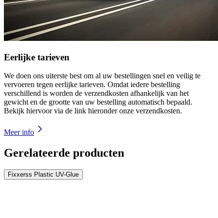
Eerlijke tarieven
We doen ons uiterste best om al uw bestellingen snel en veilig te
vervoeren tegen eerlijke tarieven. Omdat iedere bestelling
verschillend is worden de verzendkosten afhankelijk van het
gewicht en de grootte van uw bestelling automatisch bepaald.
Bekijk hiervoor via de link hieronder onze verzendkosten.
Meer info
Gerelateerde producten
Fixxerss Plastic UV-Glue