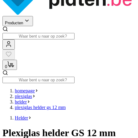
Producten
0
homepage
plexiglas
helder
plexiglas helder gs 12 mm
Helder
Plexiglas helder GS 12 mm