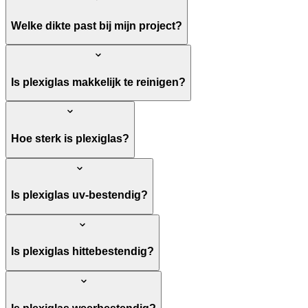
Welke dikte past bij mijn project?
Is plexiglas makkelijk te reinigen?
Hoe sterk is plexiglas?
Is plexiglas uv-bestendig?
Is plexiglas hittebestendig?