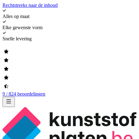
Rechtstreeks naar de inhoud
Alles op maat
Elke gewenste vorm
Snelle levering
9 / 824 beoordelingen