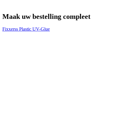
Maak uw bestelling compleet
Fixxerss Plastic UV-Glue