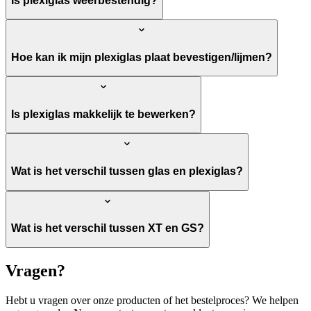
Is plexiglas weerbestendig?
Hoe kan ik mijn plexiglas plaat bevestigen/lijmen?
Is plexiglas makkelijk te bewerken?
Wat is het verschil tussen glas en plexiglas?
Wat is het verschil tussen XT en GS?
Vragen?
Hebt u vragen over onze producten of het bestelproces? We helpen