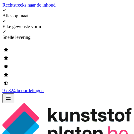
Rechtstreeks naar de inhoud
Alles op maat
Elke gewenste vorm
Snelle levering
9 / 824 beoordelingen