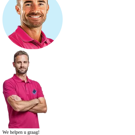
We helpen u graag!