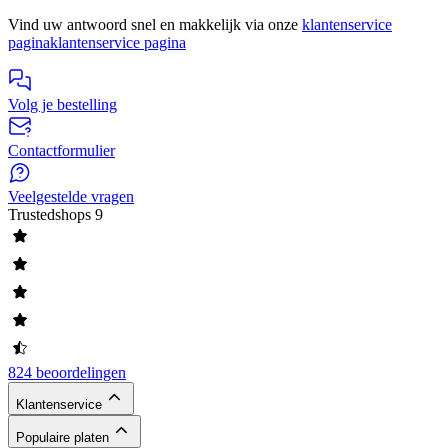
Vind uw antwoord snel en makkelijk via onze
klantenservice
pagina
klantenservice pagina
Volg je bestelling
Contactformulier
Veelgestelde vragen
Trustedshops
9
824 beoordelingen
Klantenservice
Populaire platen