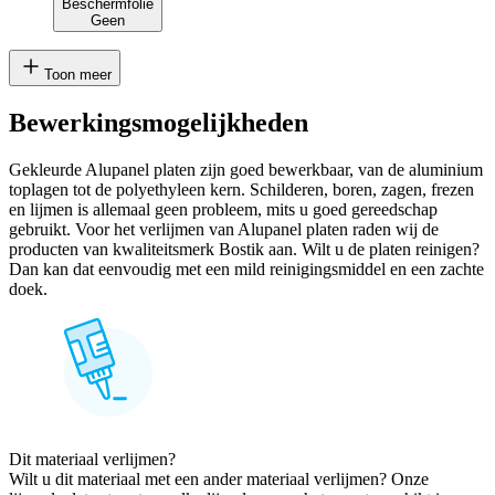
Beschermfolie
Geen
Toon meer
Bewerkingsmogelijkheden
Gekleurde Alupanel platen zijn goed bewerkbaar, van de aluminium
toplagen tot de polyethyleen kern. Schilderen, boren, zagen, frezen
en lijmen is allemaal geen probleem, mits u goed gereedschap
gebruikt. Voor het verlijmen van Alupanel platen raden wij de
producten van kwaliteitsmerk Bostik aan. Wilt u de platen reinigen?
Dan kan dat eenvoudig met een mild reinigingsmiddel en een zachte
doek.
Dit materiaal verlijmen?
Wilt u dit materiaal met een ander materiaal verlijmen? Onze