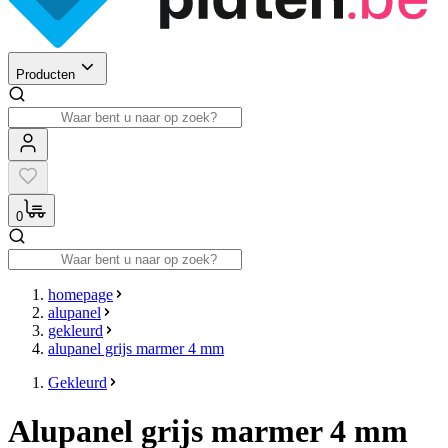
Producten
0
homepage
alupanel
gekleurd
alupanel grijs marmer 4 mm
Gekleurd
Alupanel grijs marmer 4 mm