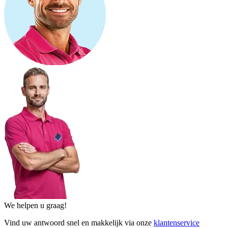
We helpen u graag!
Vind uw antwoord snel en makkelijk via onze
klantenservice