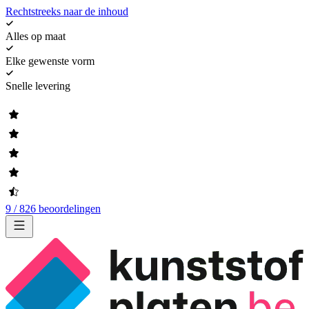
Rechtstreeks naar de inhoud
Alles op maat
Elke gewenste vorm
Snelle levering
9 / 826 beoordelingen