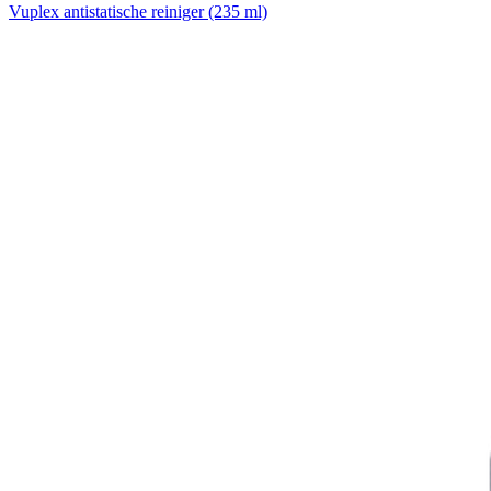
Vuplex antistatische reiniger (235 ml)