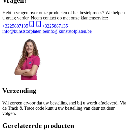
Vragen?
Hebt u vragen over onze producten of het bestelproces? We helpen
u graag verder. Neem contact op met onze klantenservice:
+3225887135
+3225887135
info@kunststofplaten.be
info@kunststofplaten.be
Verzending
Wij zorgen ervoor dat uw bestelling snel bij u wordt afgeleverd. Via
de Track & Trace code kunt u uw bestelling van deur tot deur
volgen.
Gerelateerde producten