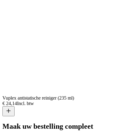
Vuplex antistatische reiniger (235 ml)
€ 24,14
Incl. btw
Maak uw bestelling compleet