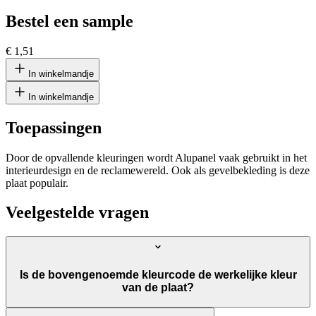
Bestel een sample
€ 1,51
In winkelmandje
In winkelmandje
Toepassingen
Door de opvallende kleuringen wordt Alupanel vaak gebruikt in het
interieurdesign en de reclamewereld. Ook als gevelbekleding is deze
plaat populair.
Veelgestelde vragen
Is de bovengenoemde kleurcode de werkelijke kleur
van de plaat?