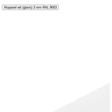
Alupanel wit (glans) 3 mm RAL 9003