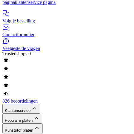
pagina
klantenservice pagina
Volg je bestelling
Contactformulier
Veelgestelde vragen
Trustedshops
9
826 beoordelingen
Klantenservice
Populaire platen
Kunststof platen