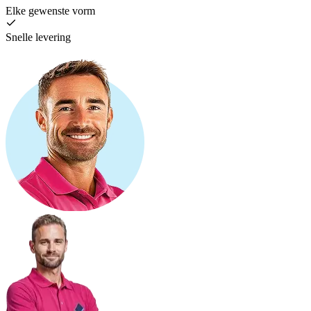
Elke gewenste vorm
Snelle levering