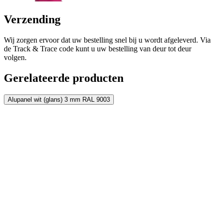
Verzending
Wij zorgen ervoor dat uw bestelling snel bij u wordt afgeleverd. Via
de Track & Trace code kunt u uw bestelling van deur tot deur
volgen.
Gerelateerde producten
Alupanel wit (glans) 3 mm RAL 9003