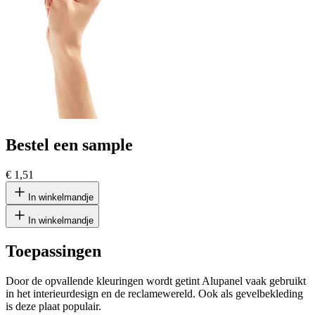
Bestel een sample
€ 1,51
In winkelmandje
In winkelmandje
Toepassingen
Door de opvallende kleuringen wordt getint Alupanel vaak gebruikt
in het interieurdesign en de reclamewereld. Ook als gevelbekleding
is deze plaat populair.