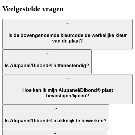
Veelgestelde vragen
Is de bovengenoemde kleurcode de werkelijke kleur
van de plaat?
Is Alupanel/Dibond® hittebestendig?
Hoe kan ik mijn Alupanel/Dibond® plaat
bevestigen/lijmen?
Is Alupanel/Dibond® makkelijk te bewerken?