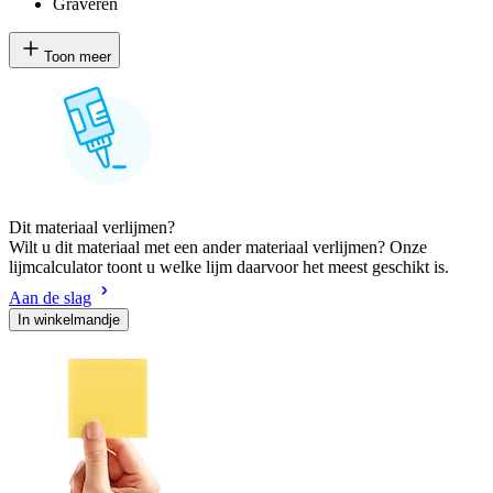
Graveren
Toon meer
Dit materiaal verlijmen?
Wilt u dit materiaal met een ander materiaal verlijmen? Onze
lijmcalculator toont u welke lijm daarvoor het meest geschikt is.
Aan de slag
In winkelmandje