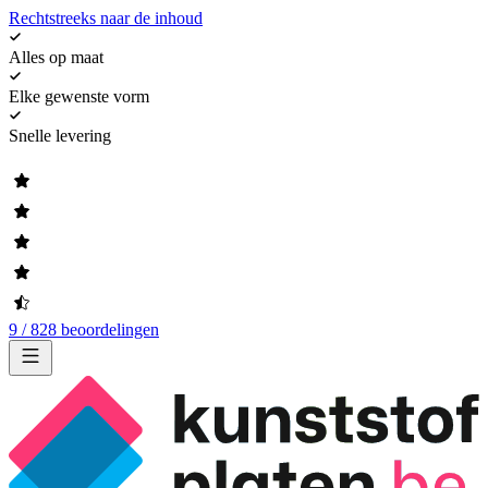
Rechtstreeks naar de inhoud
Alles op maat
Elke gewenste vorm
Snelle levering
9 / 828 beoordelingen