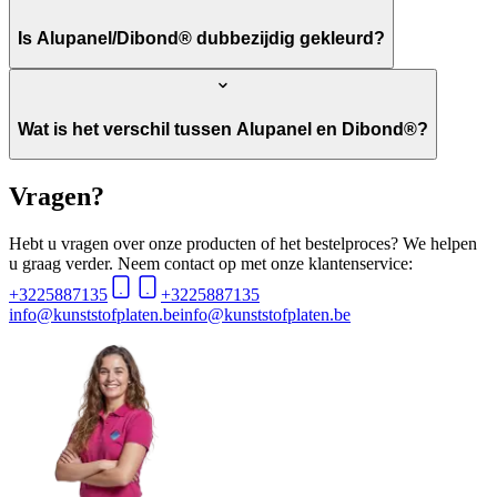
Is Alupanel/Dibond® dubbezijdig gekleurd?
Wat is het verschil tussen Alupanel en Dibond®?
Vragen?
Hebt u vragen over onze producten of het bestelproces? We helpen
u graag verder. Neem contact op met onze klantenservice:
+3225887135
+3225887135
info@kunststofplaten.be
info@kunststofplaten.be