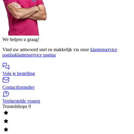
We helpen u graag!
Vind uw antwoord snel en makkelijk via onze
klantenservice
pagina
klantenservice pagina
Volg je bestelling
Contactformulier
Veelgestelde vragen
Trustedshops
9