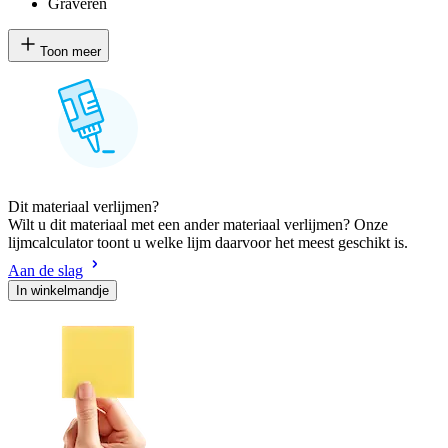
Graveren
Toon meer
Dit materiaal verlijmen?
Wilt u dit materiaal met een ander materiaal verlijmen? Onze
lijmcalculator toont u welke lijm daarvoor het meest geschikt is.
Aan de slag
In winkelmandje