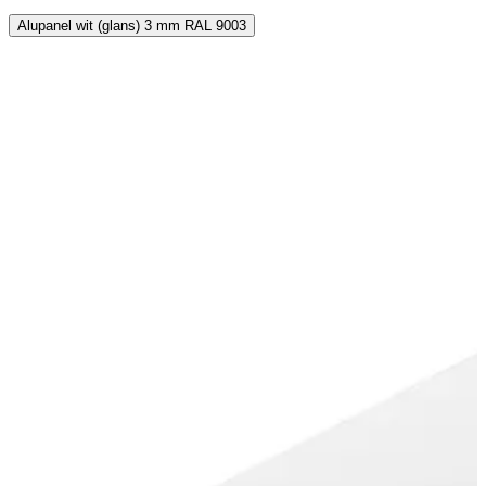
Alupanel wit (glans) 3 mm RAL 9003