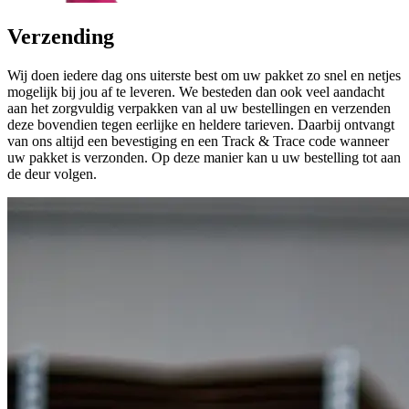
Verzending
Wij doen iedere dag ons uiterste best om uw pakket zo snel en netjes
mogelijk bij jou af te leveren. We besteden dan ook veel aandacht
aan het zorgvuldig verpakken van al uw bestellingen en verzenden
deze bovendien tegen eerlijke en heldere tarieven. Daarbij ontvangt
van ons altijd een bevestiging en een Track & Trace code wanneer
uw pakket is verzonden. Op deze manier kan u uw bestelling tot aan
de deur volgen.