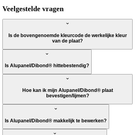
Veelgestelde vragen
Is de bovengenoemde kleurcode de werkelijke kleur
van de plaat?
Is Alupanel/Dibond® hittebestendig?
Hoe kan ik mijn Alupanel/Dibond® plaat
bevestigen/lijmen?
Is Alupanel/Dibond® makkelijk te bewerken?