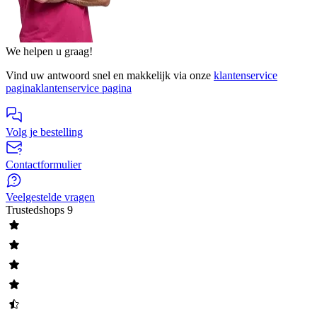
We helpen u graag!
Vind uw antwoord snel en makkelijk via onze
klantenservice
pagina
klantenservice pagina
Volg je bestelling
Contactformulier
Veelgestelde vragen
Trustedshops
9