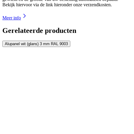
Bekijk hiervoor via de link hieronder onze verzendkosten.
Meer info
Gerelateerde producten
Alupanel wit (glans) 3 mm RAL 9003