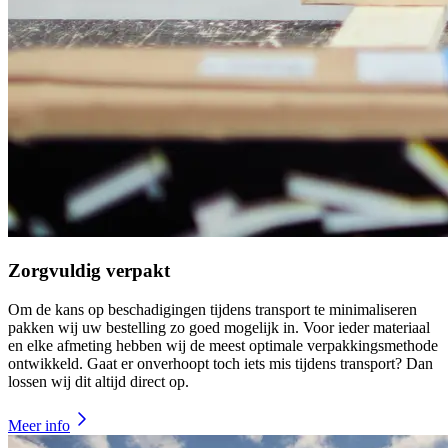
Zorgvuldig verpakt
Om de kans op beschadigingen tijdens transport te minimaliseren
pakken wij uw bestelling zo goed mogelijk in. Voor ieder materiaal
en elke afmeting hebben wij de meest optimale verpakkingsmethode
ontwikkeld. Gaat er onverhoopt toch iets mis tijdens transport? Dan
lossen wij dit altijd direct op.
Meer info