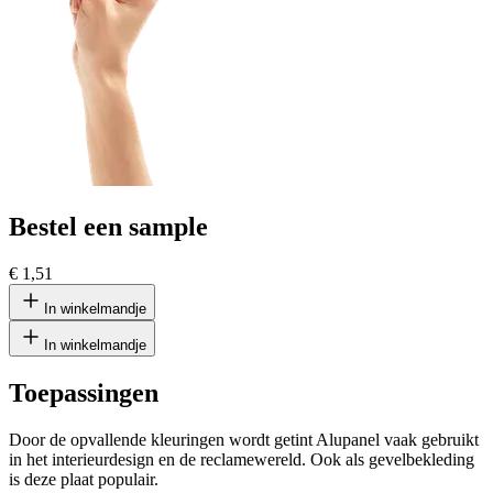
Bestel een sample
€ 1,51
In winkelmandje
In winkelmandje
Toepassingen
Door de opvallende kleuringen wordt getint Alupanel vaak gebruikt
in het interieurdesign en de reclamewereld. Ook als gevelbekleding
is deze plaat populair.