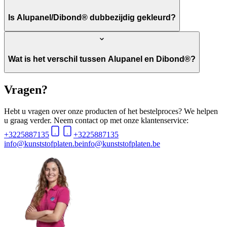
Is Alupanel/Dibond® dubbezijdig gekleurd?
Wat is het verschil tussen Alupanel en Dibond®?
Vragen?
Hebt u vragen over onze producten of het bestelproces? We helpen
u graag verder. Neem contact op met onze klantenservice:
+3225887135
+3225887135
info@kunststofplaten.be
info@kunststofplaten.be