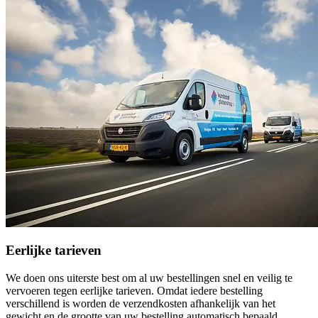
Eerlijke tarieven
We doen ons uiterste best om al uw bestellingen snel en veilig te
vervoeren tegen eerlijke tarieven. Omdat iedere bestelling
verschillend is worden de verzendkosten afhankelijk van het
gewicht en de grootte van uw bestelling automatisch bepaald.