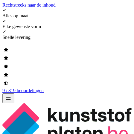
Rechtstreeks naar de inhoud
Alles op maat
Elke gewenste vorm
Snelle levering
9 / 819 beoordelingen