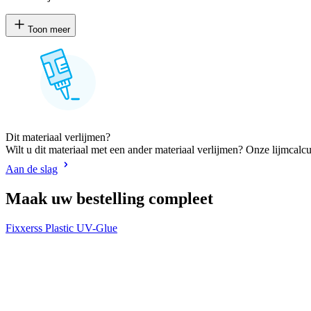
Toon meer
Dit materiaal verlijmen?
Wilt u dit materiaal met een ander materiaal verlijmen? Onze lijmcalcu
Aan de slag
Maak uw bestelling compleet
Fixxerss Plastic UV-Glue