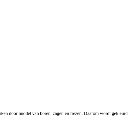
bewerken door middel van boren, zagen en frezen. Daarom wordt gekleurd