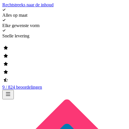
Rechtstreeks naar de inhoud
Alles op maat
Elke gewenste vorm
Snelle levering
9 / 824 beoordelingen