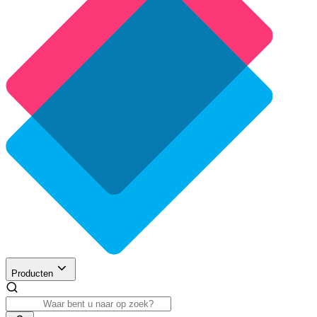
Producten