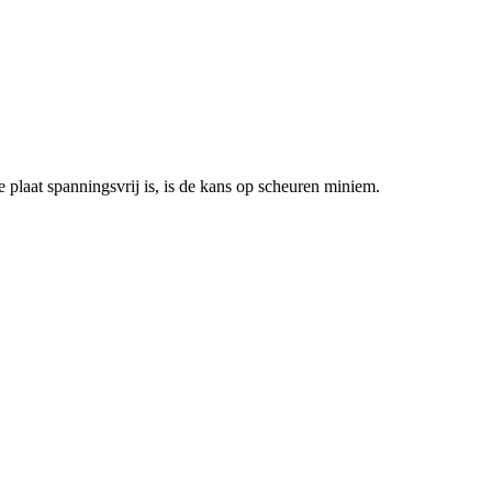
 plaat spanningsvrij is, is de kans op scheuren miniem.