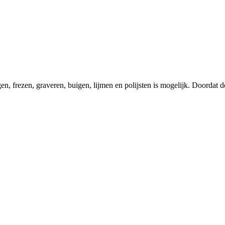
, frezen, graveren, buigen, lijmen en polijsten is mogelijk. Doordat de