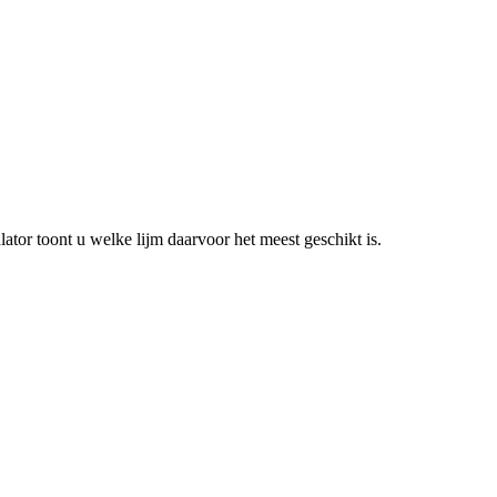
lator toont u welke lijm daarvoor het meest geschikt is.