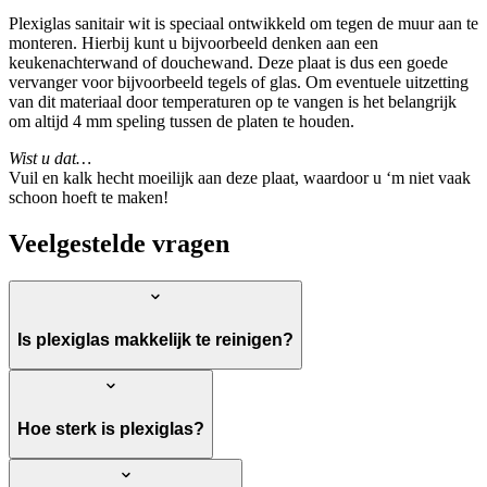
Plexiglas sanitair wit is speciaal ontwikkeld om tegen de muur aan te
monteren. Hierbij kunt u bijvoorbeeld denken aan een
keukenachterwand of douchewand. Deze plaat is dus een goede
vervanger voor bijvoorbeeld tegels of glas. Om eventuele uitzetting
van dit materiaal door temperaturen op te vangen is het belangrijk
om altijd 4 mm speling tussen de platen te houden.
Wist u dat…
Vuil en kalk hecht moeilijk aan deze plaat, waardoor u ‘m niet vaak
schoon hoeft te maken!
Veelgestelde vragen
Is plexiglas makkelijk te reinigen?
Hoe sterk is plexiglas?