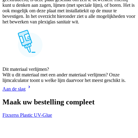
kunt u denken aan zagen, lijmen (met speciale lijm), of boren. Het is
ook mogelijk om deze plaat met installatiekit op de muur te
bevestigen. In het overzicht hieronder ziet u alle mogelijkheden voor
het bewerken van plexiglas sanitair wit.
Dit materiaal verlijmen?
Wilt u dit materiaal met een ander materiaal verlijmen? Onze
lijmcalculator toont u welke lijm daarvoor het meest geschikt is.
Aan de slag
Maak uw bestelling compleet
Fixxerss Plastic UV-Glue
V