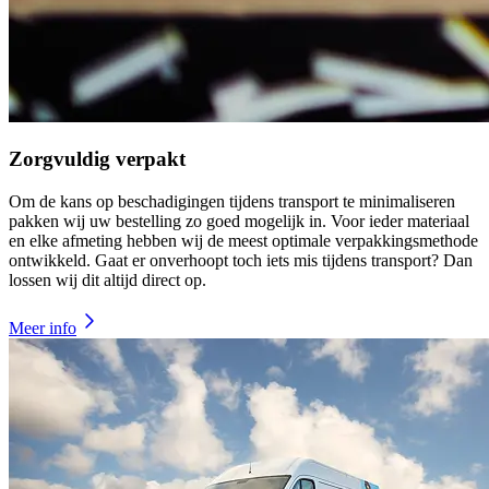
Zorgvuldig verpakt
Om de kans op beschadigingen tijdens transport te minimaliseren
pakken wij uw bestelling zo goed mogelijk in. Voor ieder materiaal
en elke afmeting hebben wij de meest optimale verpakkingsmethode
ontwikkeld. Gaat er onverhoopt toch iets mis tijdens transport? Dan
lossen wij dit altijd direct op.
Meer info