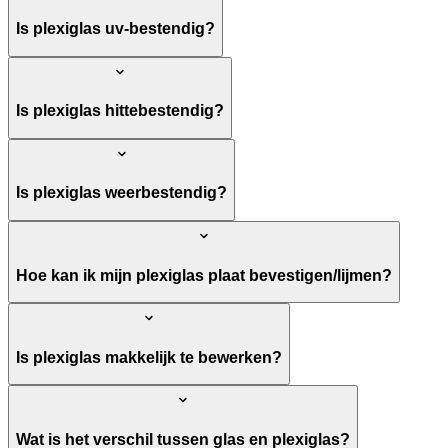
Is plexiglas uv-bestendig?
Is plexiglas hittebestendig?
Is plexiglas weerbestendig?
Hoe kan ik mijn plexiglas plaat bevestigen/lijmen?
Is plexiglas makkelijk te bewerken?
Wat is het verschil tussen glas en plexiglas?