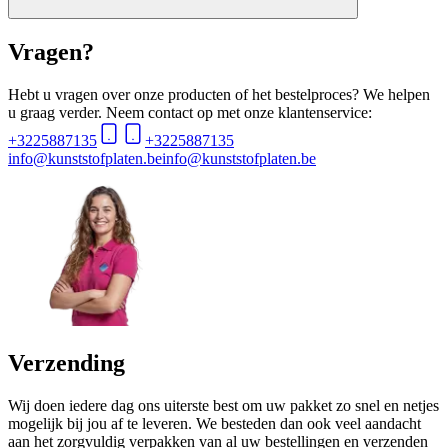
Vragen?
Hebt u vragen over onze producten of het bestelproces? We helpen
u graag verder. Neem contact op met onze klantenservice:
+3225887135
+3225887135
info@kunststofplaten.be
info@kunststofplaten.be
Verzending
Wij doen iedere dag ons uiterste best om uw pakket zo snel en netjes
mogelijk bij jou af te leveren. We besteden dan ook veel aandacht
aan het zorgvuldig verpakken van al uw bestellingen en verzenden