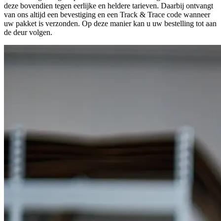
deze bovendien tegen eerlijke en heldere tarieven. Daarbij ontvangt
van ons altijd een bevestiging en een Track & Trace code wanneer
uw pakket is verzonden. Op deze manier kan u uw bestelling tot aan
de deur volgen.