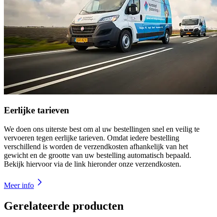
Eerlijke tarieven
We doen ons uiterste best om al uw bestellingen snel en veilig te
vervoeren tegen eerlijke tarieven. Omdat iedere bestelling
verschillend is worden de verzendkosten afhankelijk van het
gewicht en de grootte van uw bestelling automatisch bepaald.
Bekijk hiervoor via de link hieronder onze verzendkosten.
Meer info
Gerelateerde producten