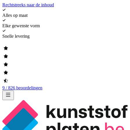
Rechtstreeks naar de inhoud
Alles op maat
Elke gewenste vorm
Snelle levering
9 / 826 beoordelingen