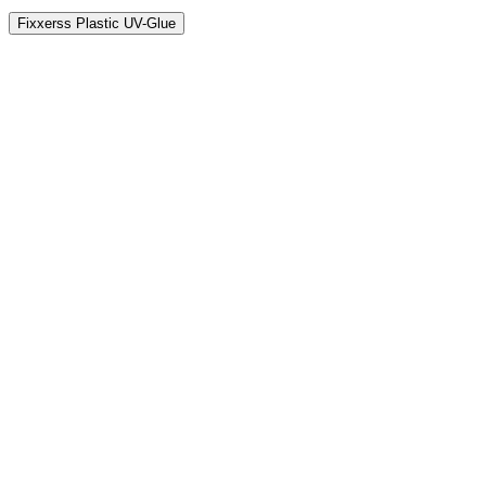
Fixxerss Plastic UV-Glue