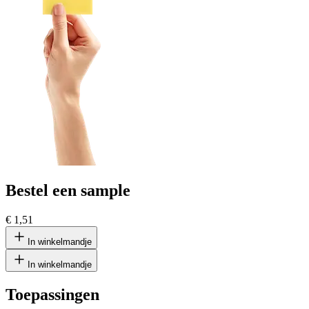
Bestel een sample
€ 1,51
In winkelmandje
In winkelmandje
Toepassingen