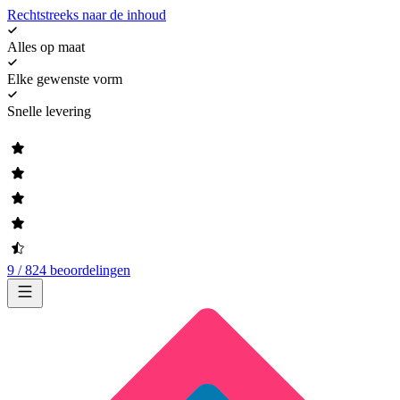
Rechtstreeks naar de inhoud
Alles op maat
Elke gewenste vorm
Snelle levering
9 / 824 beoordelingen