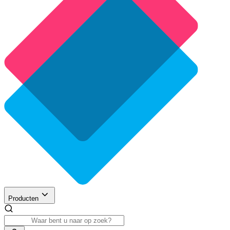
Producten