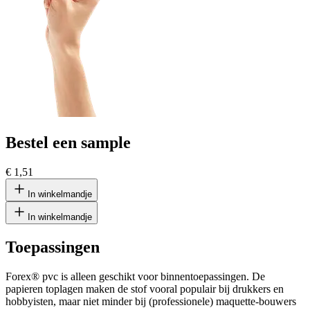
Bestel een sample
€ 1,51
In winkelmandje
In winkelmandje
Toepassingen
Forex® pvc is alleen geschikt voor binnentoepassingen. De
papieren toplagen maken de stof vooral populair bij drukkers en
hobbyisten, maar niet minder bij (professionele) maquette-bouwers