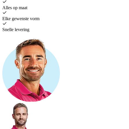
Alles op maat
Elke gewenste vorm
Snelle levering