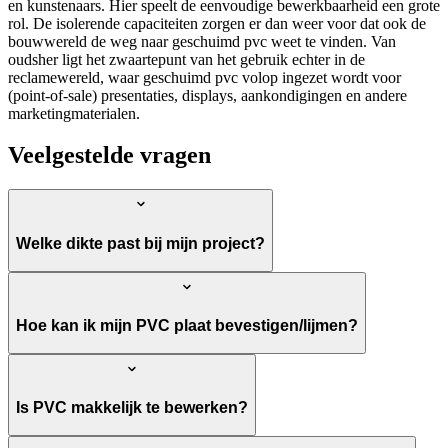
en kunstenaars. Hier speelt de eenvoudige bewerkbaarheid een grote
rol. De isolerende capaciteiten zorgen er dan weer voor dat ook de
bouwwereld de weg naar geschuimd pvc weet te vinden. Van
oudsher ligt het zwaartepunt van het gebruik echter in de
reclamewereld, waar geschuimd pvc volop ingezet wordt voor
(point-of-sale) presentaties, displays, aankondigingen en andere
marketingmaterialen.
Veelgestelde vragen
Welke dikte past bij mijn project?
Hoe kan ik mijn PVC plaat bevestigen/lijmen?
Is PVC makkelijk te bewerken?