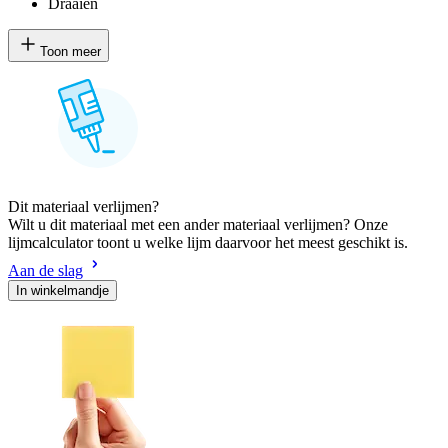
Draaien
Toon meer
Dit materiaal verlijmen?
Wilt u dit materiaal met een ander materiaal verlijmen? Onze
lijmcalculator toont u welke lijm daarvoor het meest geschikt is.
Aan de slag
In winkelmandje