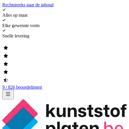
Rechtstreeks naar de inhoud
Alles op maat
Elke gewenste vorm
Snelle levering
9 / 826 beoordelingen