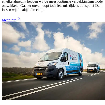
en elke afmeting hebben wij de meest optimale verpakkingsmethode
ontwikkeld. Gaat er onverhoopt toch iets mis tijdens transport? Dan
lossen wij dit altijd direct op.
Meer info