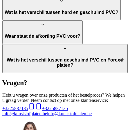
Wat is het verschil tussen hard en geschuimd PVC?
Waar staat de afkorting PVC voor?
Wat is het verschil tussen geschuimd PVC en Forex®
platen?
Vragen?
Hebt u vragen over onze producten of het bestelproces? We helpen
u graag verder. Neem contact op met onze klantenservice:
+3225887135
+3225887135
info@kunststofplaten.be
info@kunststofplaten.be