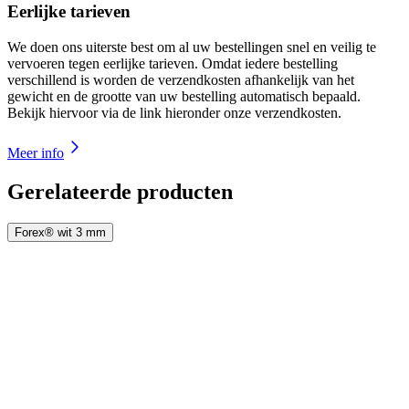
Eerlijke tarieven
We doen ons uiterste best om al uw bestellingen snel en veilig te
vervoeren tegen eerlijke tarieven. Omdat iedere bestelling
verschillend is worden de verzendkosten afhankelijk van het
gewicht en de grootte van uw bestelling automatisch bepaald.
Bekijk hiervoor via de link hieronder onze verzendkosten.
Meer info
Gerelateerde producten
Forex® wit 3 mm