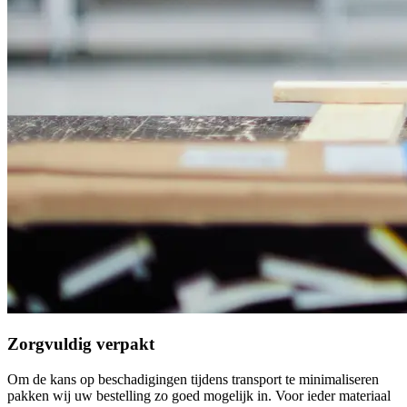
Zorgvuldig verpakt
Om de kans op beschadigingen tijdens transport te minimaliseren
pakken wij uw bestelling zo goed mogelijk in. Voor ieder materiaal