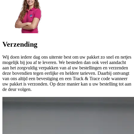
Verzending
Wij doen iedere dag ons uiterste best om uw pakket zo snel en netjes
mogelijk bij jou af te leveren. We besteden dan ook veel aandacht
aan het zorgvuldig verpakken van al uw bestellingen en verzenden
deze bovendien tegen eerlijke en heldere tarieven. Daarbij ontvangt
van ons altijd een bevestiging en een Track & Trace code wanneer
uw pakket is verzonden. Op deze manier kan u uw bestelling tot aan
de deur volgen.