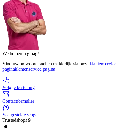
We helpen u graag!
Vind uw antwoord snel en makkelijk via onze
klantenservice
pagina
klantenservice pagina
Volg je bestelling
Contactformulier
Veelgestelde vragen
Trustedshops
9