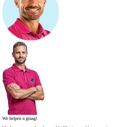
We helpen u graag!