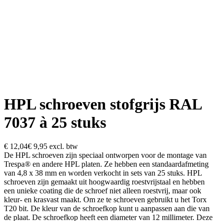
HPL schroeven stofgrijs RAL
7037 à 25 stuks
€ 12,04
€ 9,95
excl. btw
De HPL schroeven zijn speciaal ontworpen voor de montage van
Trespa® en andere HPL platen. Ze hebben een standaardafmeting
van 4,8 x 38 mm en worden verkocht in sets van 25 stuks. HPL
schroeven zijn gemaakt uit hoogwaardig roestvrijstaal en hebben
een unieke coating die de schroef niet alleen roestvrij, maar ook
kleur- en krasvast maakt. Om ze te schroeven gebruikt u het Torx
T20 bit. De kleur van de schroefkop kunt u aanpassen aan die van
de plaat. De schroefkop heeft een diameter van 12 millimeter. Deze