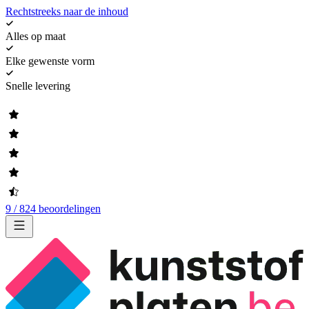
Rechtstreeks naar de inhoud
Alles op maat
Elke gewenste vorm
Snelle levering
9 / 824 beoordelingen