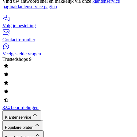
Vind uw antwoord snel en makkelijk via onze
klantenservice
pagina
klantenservice pagina
Volg je bestelling
Contactformulier
Veelgestelde vragen
Trustedshops
9
824 beoordelingen
Klantenservice
Populaire platen