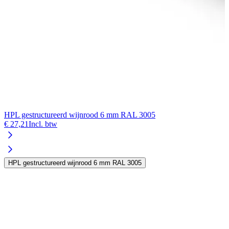
HPL gestructureerd wijnrood 6 mm RAL 3005
€ 27,21
Incl. btw
HPL gestructureerd wijnrood 6 mm RAL 3005