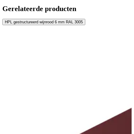
Gerelateerde producten
HPL gestructureerd wijnrood 6 mm RAL 3005