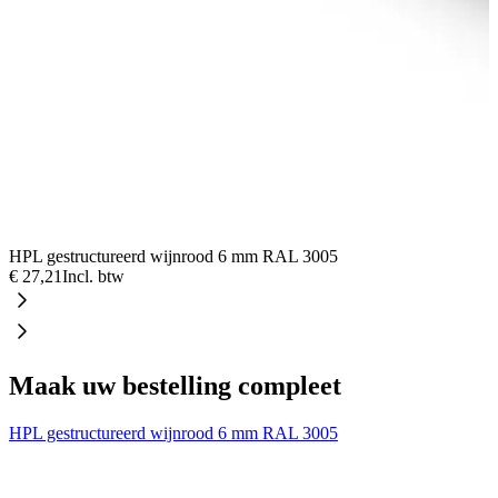
HPL gestructureerd wijnrood 6 mm RAL 3005
€ 27,21
Incl. btw
Maak uw bestelling compleet
HPL gestructureerd wijnrood 6 mm RAL 3005