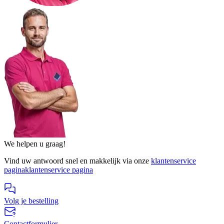
We helpen u graag!
Vind uw antwoord snel en makkelijk via onze
klantenservice
pagina
klantenservice pagina
Volg je bestelling
Contactformulier