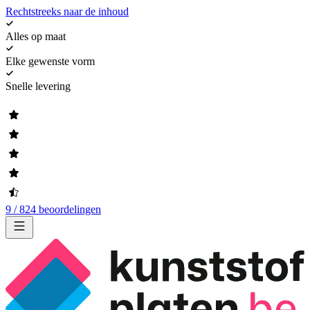
Rechtstreeks naar de inhoud
Alles op maat
Elke gewenste vorm
Snelle levering
9 / 824 beoordelingen