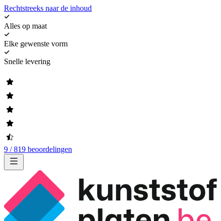
Rechtstreeks naar de inhoud
Alles op maat
Elke gewenste vorm
Snelle levering
9 / 819 beoordelingen