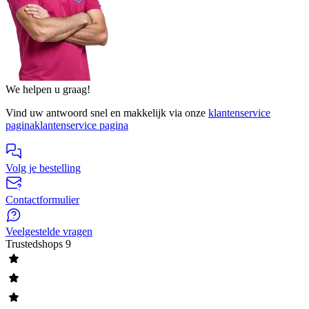
We helpen u graag!
Vind uw antwoord snel en makkelijk via onze
klantenservice
pagina
klantenservice pagina
Volg je bestelling
Contactformulier
Veelgestelde vragen
Trustedshops
9