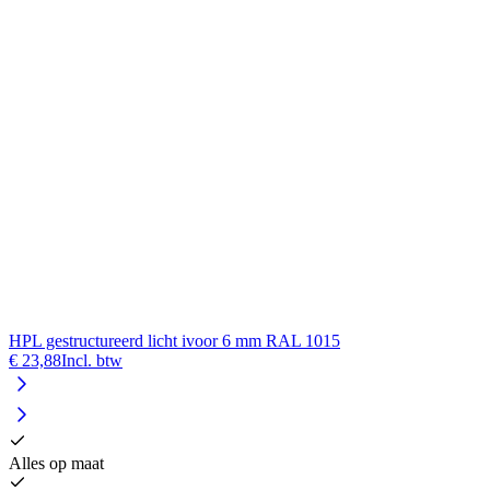
HPL gestructureerd licht ivoor 6 mm RAL 1015
€ 23,88
Incl. btw
Alles op maat