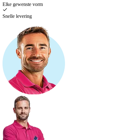
Elke gewenste vorm
Snelle levering