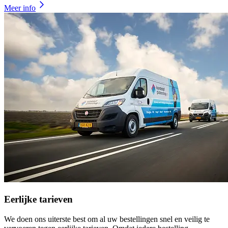
Meer info
Eerlijke tarieven
We doen ons uiterste best om al uw bestellingen snel en veilig te