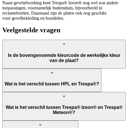
Naast gevelafwerking kent Trespa® Izeon® nog wel wat andere
toepassingen, voornamelijk buitenshuis, bijvoorbeeld in
reclameborden. Daarnaast zijn de platen ook nog geschikt
voor gevelbekleding en boeidelen.
Veelgestelde vragen
Is de bovengenoemde kleurcode de werkelijke kleur
van de plaat?
Wat is het verschil tussen HPL en Trespa®?
Wat is het verschil tussen Trespa® Izeon® en Trespa®
Meteon®?