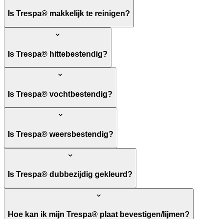
Is Trespa® makkelijk te reinigen?
Is Trespa® hittebestendig?
Is Trespa® vochtbestendig?
Is Trespa® weersbestendig?
Is Trespa® dubbezijdig gekleurd?
Hoe kan ik mijn Trespa® plaat bevestigen/lijmen?