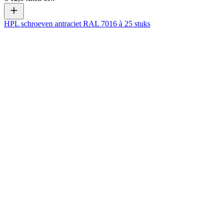
HPL schroeven antraciet RAL 7016 à 25 stuks