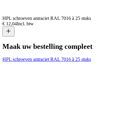
HPL schroeven antraciet RAL 7016 à 25 stuks
€ 12,04
Incl. btw
Maak uw bestelling compleet
HPL schroeven antraciet RAL 7016 à 25 stuks