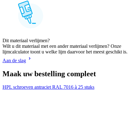
Dit materiaal verlijmen?
Wilt u dit materiaal met een ander materiaal verlijmen? Onze
lijmcalculator toont u welke lijm daarvoor het meest geschikt is.
Aan de slag
Maak uw bestelling compleet
HPL schroeven antraciet RAL 7016 à 25 stuks