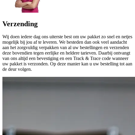
Verzending
Wij doen iedere dag ons uiterste best om uw pakket zo snel en netjes
mogelijk bij jou af te leveren. We besteden dan ook veel aandacht
aan het zorgvuldig verpakken van al uw bestellingen en verzenden
deze bovendien tegen eerlijke en heldere tarieven. Daarbij ontvangt
van ons altijd een bevestiging en een Track & Trace code wanneer
uw pakket is verzonden. Op deze manier kan u uw bestelling tot aan
de deur volgen.