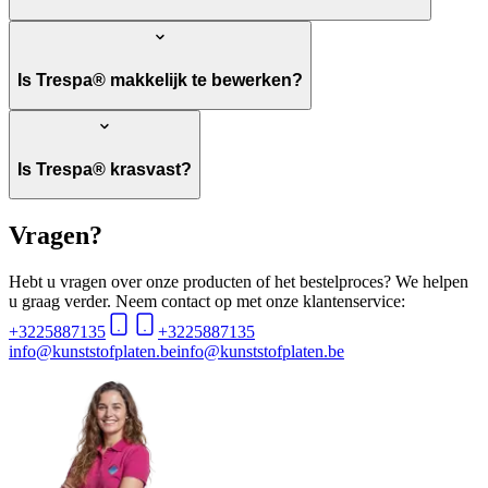
Is Trespa® makkelijk te bewerken?
Is Trespa® krasvast?
Vragen?
Hebt u vragen over onze producten of het bestelproces? We helpen
u graag verder. Neem contact op met onze klantenservice:
+3225887135
+3225887135
info@kunststofplaten.be
info@kunststofplaten.be