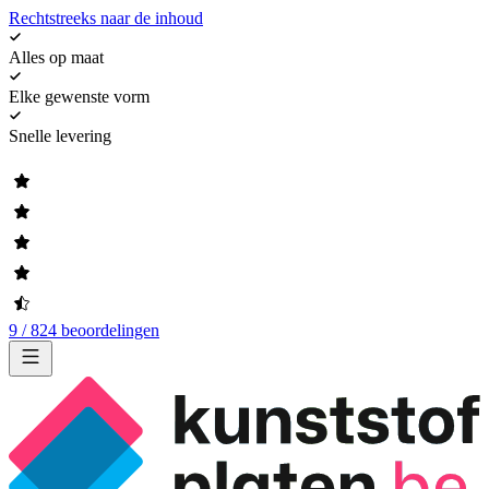
Rechtstreeks naar de inhoud
Alles op maat
Elke gewenste vorm
Snelle levering
9 / 824 beoordelingen