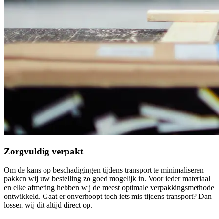
Zorgvuldig verpakt
Om de kans op beschadigingen tijdens transport te minimaliseren
pakken wij uw bestelling zo goed mogelijk in. Voor ieder materiaal
en elke afmeting hebben wij de meest optimale verpakkingsmethode
ontwikkeld. Gaat er onverhoopt toch iets mis tijdens transport? Dan
lossen wij dit altijd direct op.