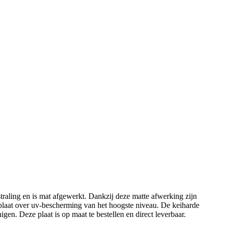
straling en is mat afgewerkt. Dankzij deze matte afwerking zijn
plaat over uv-bescherming van het hoogste niveau. De keiharde
igen. Deze plaat is op maat te bestellen en direct leverbaar.