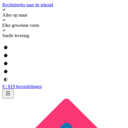
Rechtstreeks naar de inhoud
Alles op maat
Elke gewenste vorm
Snelle levering
9 / 819 beoordelingen