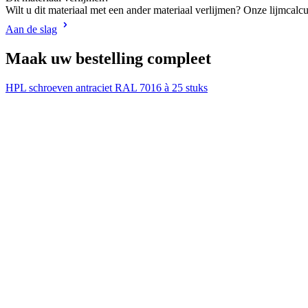
Wilt u dit materiaal met een ander materiaal verlijmen? Onze lijmcalcu
Aan de slag
Maak uw bestelling compleet
HPL schroeven antraciet RAL 7016 à 25 stuks