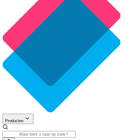
Producten