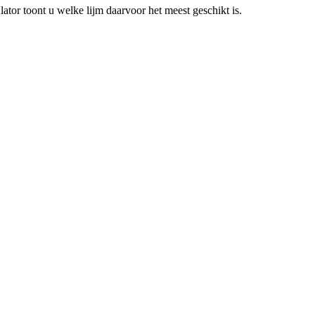
lator toont u welke lijm daarvoor het meest geschikt is.