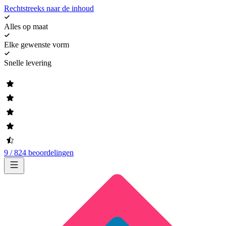
Rechtstreeks naar de inhoud
Alles op maat
Elke gewenste vorm
Snelle levering
9 / 824 beoordelingen