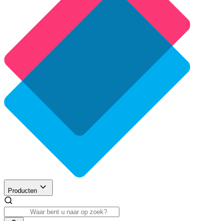
Producten