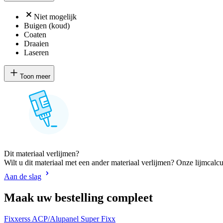
Niet mogelijk
Buigen (koud)
Coaten
Draaien
Laseren
Toon meer
Dit materiaal verlijmen?
Wilt u dit materiaal met een ander materiaal verlijmen? Onze lijmcalcu
Aan de slag
Maak uw bestelling compleet
Fixxerss ACP/Alupanel Super Fixx