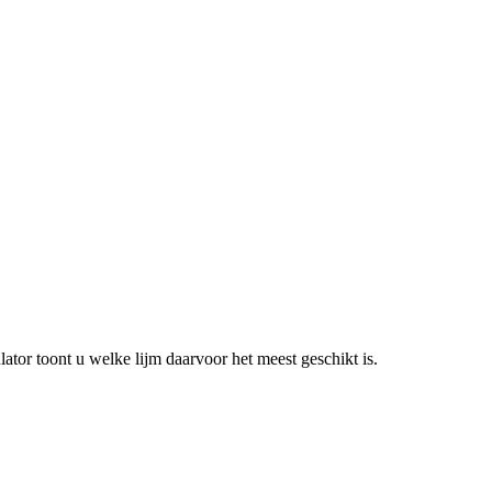
lator toont u welke lijm daarvoor het meest geschikt is.