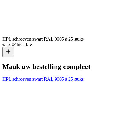
HPL schroeven zwart RAL 9005 à 25 stuks
€ 12,04
Incl. btw
Maak uw bestelling compleet
HPL schroeven zwart RAL 9005 à 25 stuks