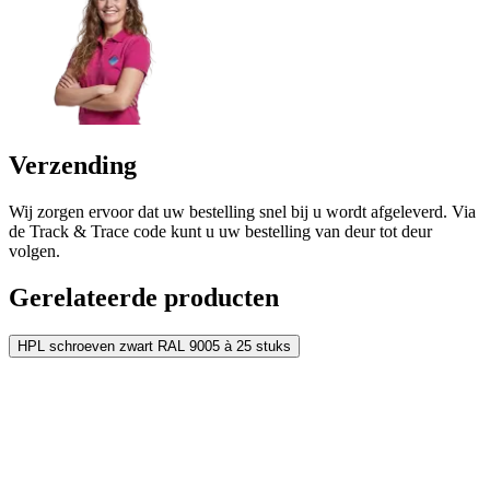
Verzending
Wij zorgen ervoor dat uw bestelling snel bij u wordt afgeleverd. Via
de Track & Trace code kunt u uw bestelling van deur tot deur
volgen.
Gerelateerde producten
HPL schroeven zwart RAL 9005 à 25 stuks