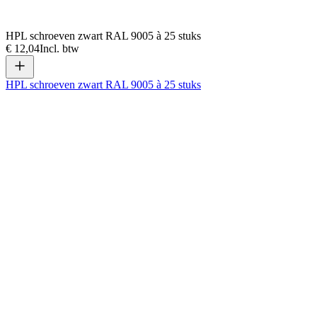
HPL schroeven zwart RAL 9005 à 25 stuks
€ 12,04
Incl. btw
HPL schroeven zwart RAL 9005 à 25 stuks