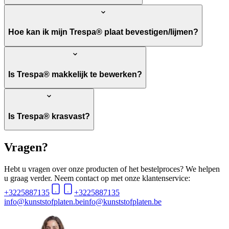
Hoe kan ik mijn Trespa® plaat bevestigen/lijmen?
Is Trespa® makkelijk te bewerken?
Is Trespa® krasvast?
Vragen?
Hebt u vragen over onze producten of het bestelproces? We helpen
u graag verder. Neem contact op met onze klantenservice:
+3225887135
+3225887135
info@kunststofplaten.be
info@kunststofplaten.be