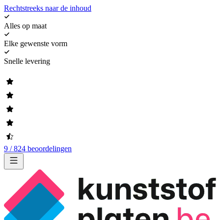
Rechtstreeks naar de inhoud
Alles op maat
Elke gewenste vorm
Snelle levering
9 / 824 beoordelingen