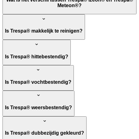
Meteon®?
Is Trespa® makkelijk te reinigen?
Is Trespa® hittebestendig?
Is Trespa® vochtbestendig?
Is Trespa® weersbestendig?
Is Trespa® dubbezijdig gekleurd?