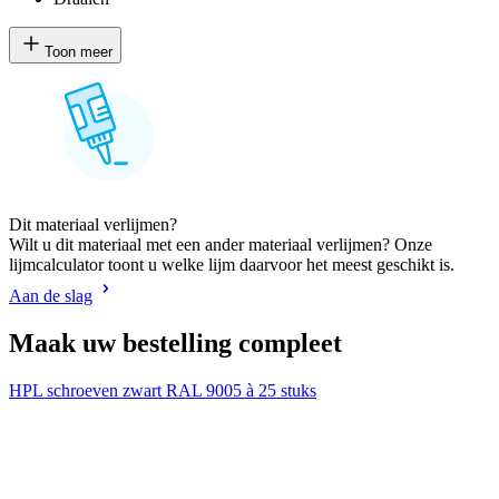
Toon meer
Dit materiaal verlijmen?
Wilt u dit materiaal met een ander materiaal verlijmen? Onze
lijmcalculator toont u welke lijm daarvoor het meest geschikt is.
Aan de slag
Maak uw bestelling compleet
HPL schroeven zwart RAL 9005 à 25 stuks