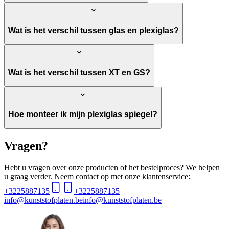
Wat is het verschil tussen glas en plexiglas?
Wat is het verschil tussen XT en GS?
Hoe monteer ik mijn plexiglas spiegel?
Vragen?
Hebt u vragen over onze producten of het bestelproces? We helpen
u graag verder. Neem contact op met onze klantenservice:
+3225887135
+3225887135
info@kunststofplaten.be
info@kunststofplaten.be