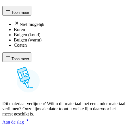
Toon meer
Niet mogelijk
Boren
Buigen (koud)
Buigen (warm)
Coaten
Toon meer
Dit materiaal verlijmen? Wilt u dit materiaal met een ander materiaal
verlijmen? Onze lijmcalculator toont u welke lijm daarvoor het
meest geschikt is.
Aan de slag