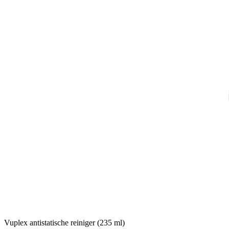
Vuplex antistatische reiniger (235 ml)