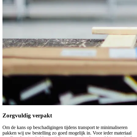
Zorgvuldig verpakt
Om de kans op beschadigingen tijdens transport te minimaliseren
pakken wij uw bestelling zo goed mogelijk in. Voor ieder materiaal