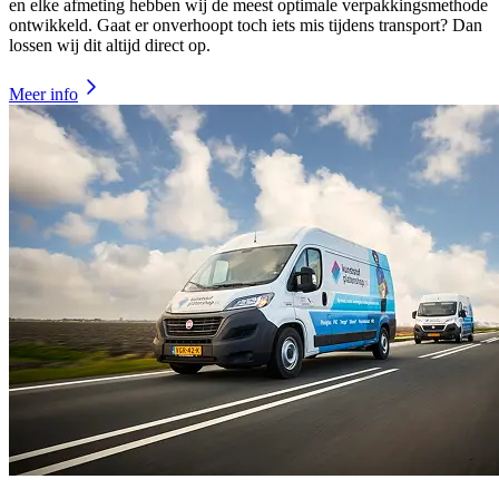
en elke afmeting hebben wij de meest optimale verpakkingsmethode
ontwikkeld. Gaat er onverhoopt toch iets mis tijdens transport? Dan
lossen wij dit altijd direct op.
Meer info