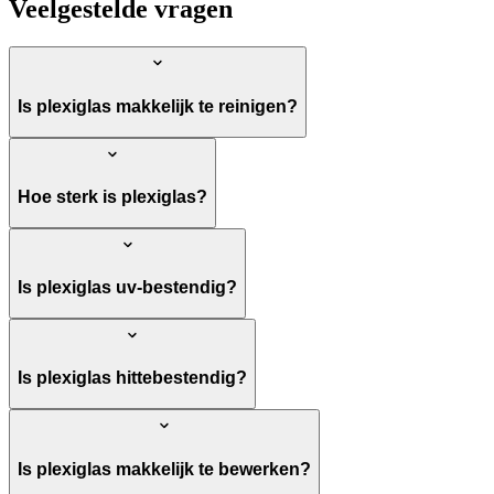
Veelgestelde vragen
Is plexiglas makkelijk te reinigen?
Hoe sterk is plexiglas?
Is plexiglas uv-bestendig?
Is plexiglas hittebestendig?
Is plexiglas makkelijk te bewerken?