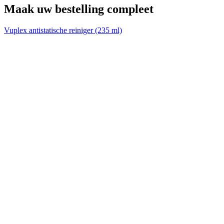
Maak uw bestelling compleet
Vuplex antistatische reiniger (235 ml)