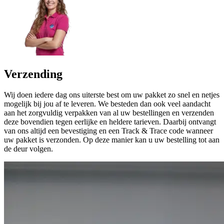
Verzending
Wij doen iedere dag ons uiterste best om uw pakket zo snel en netjes
mogelijk bij jou af te leveren. We besteden dan ook veel aandacht
aan het zorgvuldig verpakken van al uw bestellingen en verzenden
deze bovendien tegen eerlijke en heldere tarieven. Daarbij ontvangt
van ons altijd een bevestiging en een Track & Trace code wanneer
uw pakket is verzonden. Op deze manier kan u uw bestelling tot aan
de deur volgen.