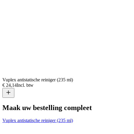
Vuplex antistatische reiniger (235 ml)
€ 24,14
Incl. btw
Maak uw bestelling compleet
Vuplex antistatische reiniger (235 ml)