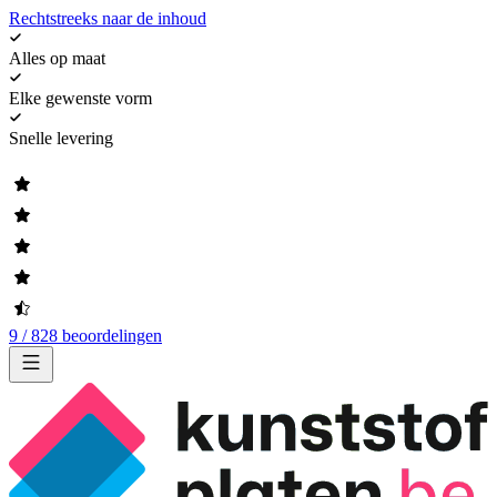
Rechtstreeks naar de inhoud
Alles op maat
Elke gewenste vorm
Snelle levering
9 / 828 beoordelingen