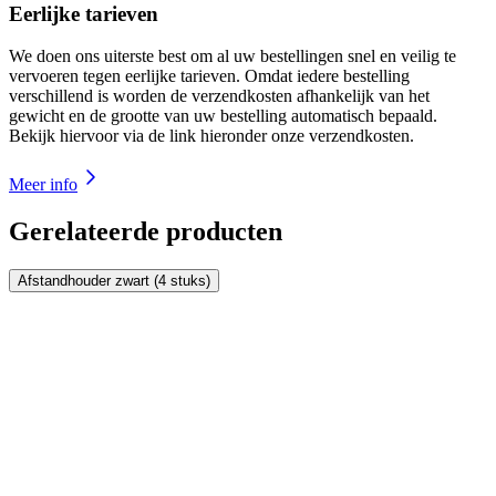
Eerlijke tarieven
We doen ons uiterste best om al uw bestellingen snel en veilig te
vervoeren tegen eerlijke tarieven. Omdat iedere bestelling
verschillend is worden de verzendkosten afhankelijk van het
gewicht en de grootte van uw bestelling automatisch bepaald.
Bekijk hiervoor via de link hieronder onze verzendkosten.
Meer info
Gerelateerde producten
Afstandhouder zwart (4 stuks)