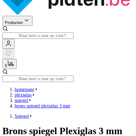
Producten
0
homepage
plexiglas
spiegel
brons spiegel plexiglas 3 mm
Spiegel
Brons spiegel Plexiglas 3 mm