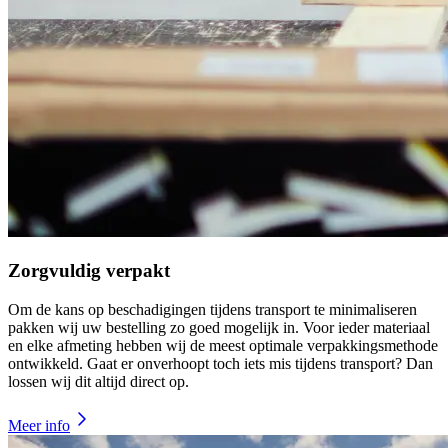
Zorgvuldig verpakt
Om de kans op beschadigingen tijdens transport te minimaliseren
pakken wij uw bestelling zo goed mogelijk in. Voor ieder materiaal
en elke afmeting hebben wij de meest optimale verpakkingsmethode
ontwikkeld. Gaat er onverhoopt toch iets mis tijdens transport? Dan
lossen wij dit altijd direct op.
Meer info