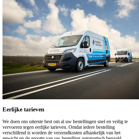
Eerlijke tarieven
We doen ons uiterste best om al uw bestellingen snel en veilig te
vervoeren tegen eerlijke tarieven. Omdat iedere bestelling
verschillend is worden de verzendkosten afhankelijk van het
gewicht en de grootte van uw bestelling automatisch bepaald.