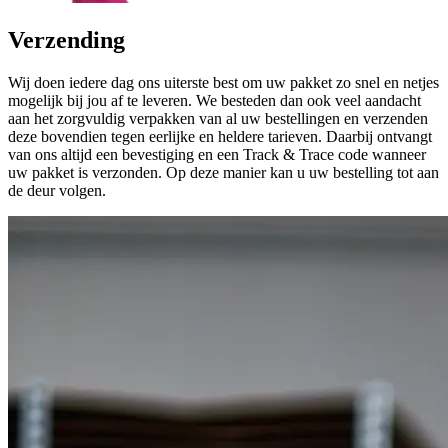
Verzending
Wij doen iedere dag ons uiterste best om uw pakket zo snel en netjes
mogelijk bij jou af te leveren. We besteden dan ook veel aandacht
aan het zorgvuldig verpakken van al uw bestellingen en verzenden
deze bovendien tegen eerlijke en heldere tarieven. Daarbij ontvangt
van ons altijd een bevestiging en een Track & Trace code wanneer
uw pakket is verzonden. Op deze manier kan u uw bestelling tot aan
de deur volgen.