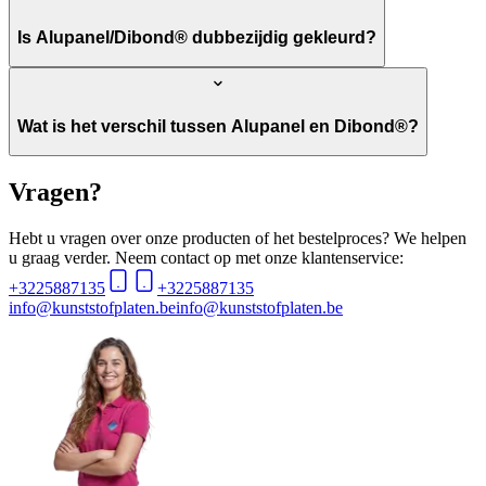
Is Alupanel/Dibond® dubbezijdig gekleurd?
Wat is het verschil tussen Alupanel en Dibond®?
Vragen?
Hebt u vragen over onze producten of het bestelproces? We helpen
u graag verder. Neem contact op met onze klantenservice:
+3225887135
+3225887135
info@kunststofplaten.be
info@kunststofplaten.be