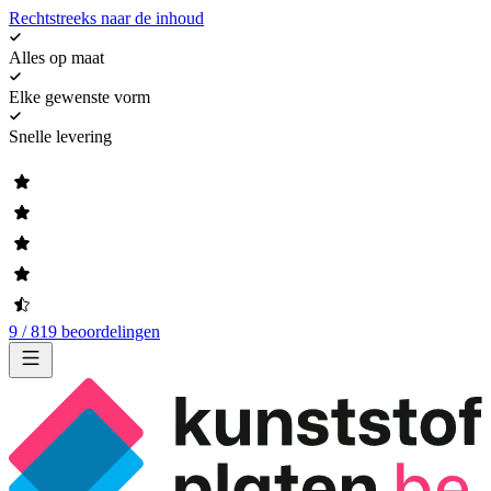
Rechtstreeks naar de inhoud
Alles op maat
Elke gewenste vorm
Snelle levering
9 / 819 beoordelingen