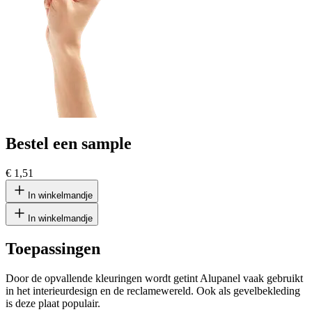
Bestel een sample
€ 1,51
In winkelmandje
In winkelmandje
Toepassingen
Door de opvallende kleuringen wordt getint Alupanel vaak gebruikt
in het interieurdesign en de reclamewereld. Ook als gevelbekleding
is deze plaat populair.