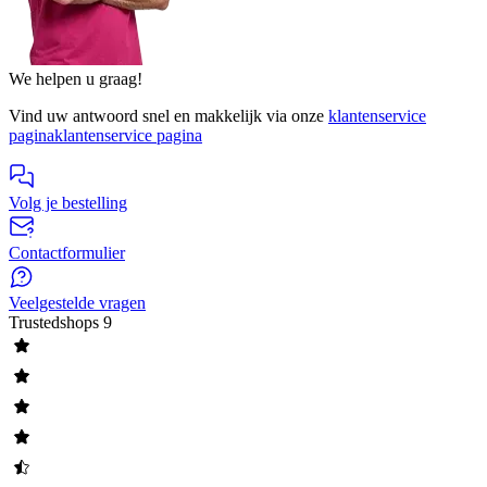
We helpen u graag!
Vind uw antwoord snel en makkelijk via onze
klantenservice
pagina
klantenservice pagina
Volg je bestelling
Contactformulier
Veelgestelde vragen
Trustedshops
9