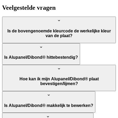
Veelgestelde vragen
Is de bovengenoemde kleurcode de werkelijke kleur
van de plaat?
Is Alupanel/Dibond® hittebestendig?
Hoe kan ik mijn Alupanel/Dibond® plaat
bevestigen/lijmen?
Is Alupanel/Dibond® makkelijk te bewerken?