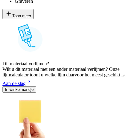
Graveren
Toon meer
Dit materiaal verlijmen?
Wilt u dit materiaal met een ander materiaal verlijmen? Onze
lijmcalculator toont u welke lijm daarvoor het meest geschikt is.
Aan de slag
In winkelmandje