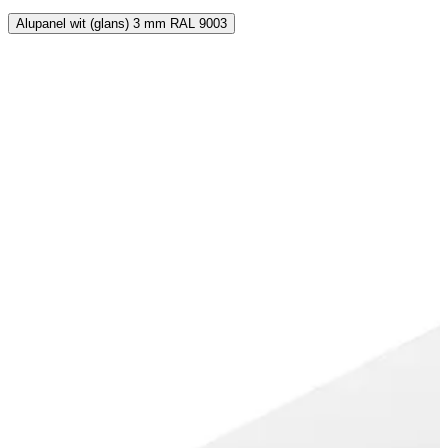
Alupanel wit (glans) 3 mm RAL 9003