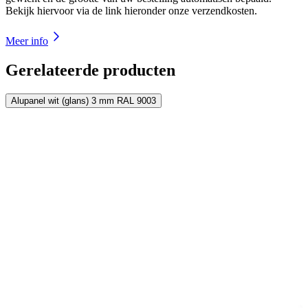
Bekijk hiervoor via de link hieronder onze verzendkosten.
Meer info
Gerelateerde producten
Alupanel wit (glans) 3 mm RAL 9003