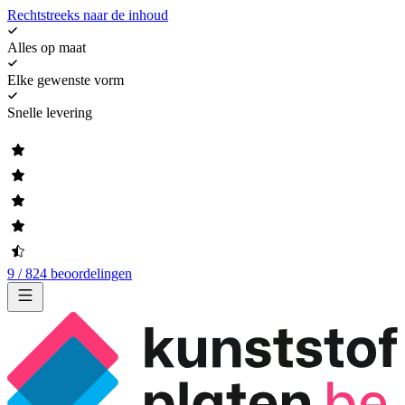
Rechtstreeks naar de inhoud
Alles op maat
Elke gewenste vorm
Snelle levering
9 / 824 beoordelingen