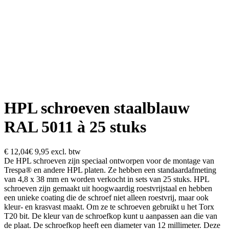
HPL schroeven staalblauw
RAL 5011 à 25 stuks
€ 12,04
€ 9,95
excl. btw
De HPL schroeven zijn speciaal ontworpen voor de montage van
Trespa® en andere HPL platen. Ze hebben een standaardafmeting
van 4,8 x 38 mm en worden verkocht in sets van 25 stuks. HPL
schroeven zijn gemaakt uit hoogwaardig roestvrijstaal en hebben
een unieke coating die de schroef niet alleen roestvrij, maar ook
kleur- en krasvast maakt. Om ze te schroeven gebruikt u het Torx
T20 bit. De kleur van de schroefkop kunt u aanpassen aan die van
de plaat. De schroefkop heeft een diameter van 12 millimeter. Deze