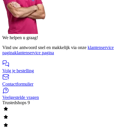
We helpen u graag!
Vind uw antwoord snel en makkelijk via onze
klantenservice
pagina
klantenservice pagina
Volg je bestelling
Contactformulier
Veelgestelde vragen
Trustedshops
9