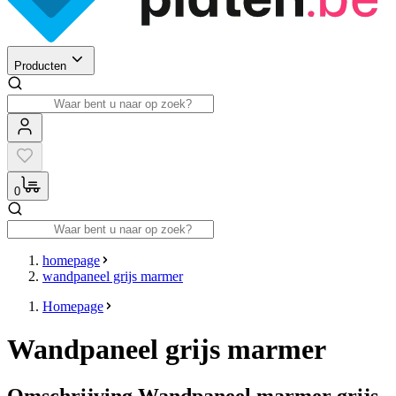
Producten
0
homepage
wandpaneel grijs marmer
Homepage
Wandpaneel grijs marmer