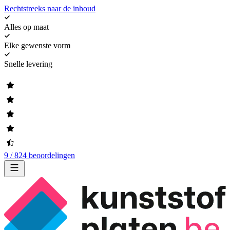
Rechtstreeks naar de inhoud
Alles op maat
Elke gewenste vorm
Snelle levering
9 / 824 beoordelingen