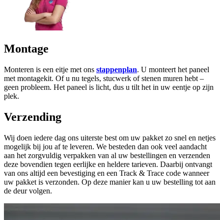
Montage
Monteren is een eitje met ons
stappenplan
. U monteert het paneel
met montagekit. Of u nu tegels, stucwerk of stenen muren hebt –
geen probleem. Het paneel is licht, dus u tilt het in uw eentje op zijn
plek.
Verzending
Wij doen iedere dag ons uiterste best om uw pakket zo snel en netjes
mogelijk bij jou af te leveren. We besteden dan ook veel aandacht
aan het zorgvuldig verpakken van al uw bestellingen en verzenden
deze bovendien tegen eerlijke en heldere tarieven. Daarbij ontvangt
van ons altijd een bevestiging en een Track & Trace code wanneer
uw pakket is verzonden. Op deze manier kan u uw bestelling tot aan
de deur volgen.