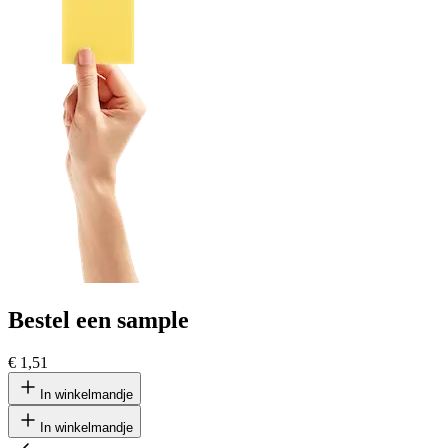
Bestel een sample
€ 1,51
In winkelmandje
In winkelmandje