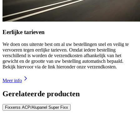
Eerlijke tarieven
We doen ons uiterste best om al uw bestellingen snel en veilig te
vervoeren tegen eerlijke tarieven. Omdat iedere bestelling
verschillend is worden de verzendkosten afhankelijk van het
gewicht en de grootte van uw bestelling automatisch bepaald.
Bekijk hiervoor via de link hieronder onze verzendkosten.
Meer info
Gerelateerde producten
Fixxerss ACP/Alupanel Super Fixx