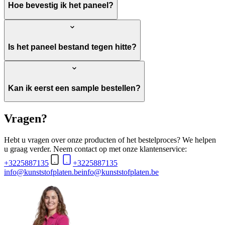
Hoe bevestig ik het paneel?
Is het paneel bestand tegen hitte?
Kan ik eerst een sample bestellen?
Vragen?
Hebt u vragen over onze producten of het bestelproces? We helpen
u graag verder. Neem contact op met onze klantenservice:
+3225887135
+3225887135
info@kunststofplaten.be
info@kunststofplaten.be