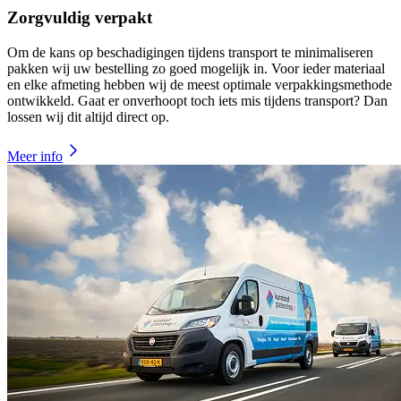
Zorgvuldig verpakt
Om de kans op beschadigingen tijdens transport te minimaliseren
pakken wij uw bestelling zo goed mogelijk in. Voor ieder materiaal
en elke afmeting hebben wij de meest optimale verpakkingsmethode
ontwikkeld. Gaat er onverhoopt toch iets mis tijdens transport? Dan
lossen wij dit altijd direct op.
Meer info