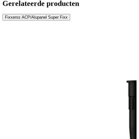
Gerelateerde producten
Fixxerss ACP/Alupanel Super Fixx