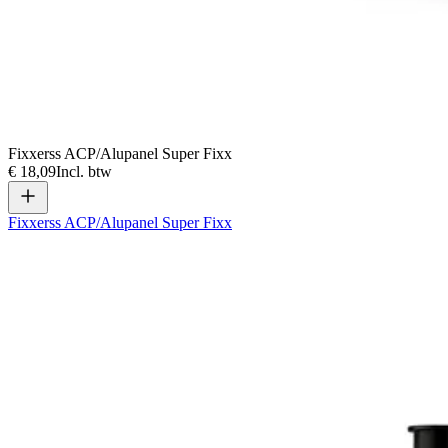
Fixxerss ACP/Alupanel Super Fixx
€ 18,09
Incl. btw
Fixxerss ACP/Alupanel Super Fixx