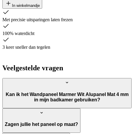
In winkelmandje
Met precisie uitsparingen laten frezen
100% waterdicht
3 keer sneller dan tegelen
Veelgestelde vragen
Kan ik het Wandpaneel Marmer Wit Alupanel Mat 4 mm
in mijn badkamer gebruiken?
Zagen jullie het paneel op maat?