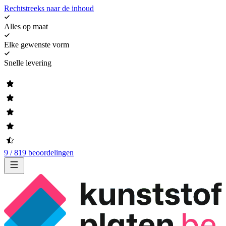
Rechtstreeks naar de inhoud
Alles op maat
Elke gewenste vorm
Snelle levering
9 / 819 beoordelingen