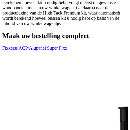
berekenen hoeveel kit u nodig hebt, voegt u eerst de gewenste
wandpanelen toe aan uw winkelwagen. Ga daarna naar de
productpagina van de High Tack Premium kit, waar automatisch
wordt berekend hoeveel bussen kit u nodig hebt op basis van de
inhoud van uw winkelwagentje.
Maak uw bestelling compleet
Fixxerss ACP/Alupanel Super Fixx