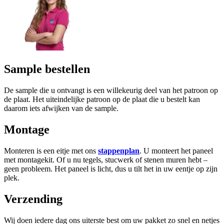
Sample bestellen
De sample die u ontvangt is een willekeurig deel van het patroon op
de plaat. Het uiteindelijke patroon op de plaat die u bestelt kan
daarom iets afwijken van de sample.
Montage
Monteren is een eitje met ons
stappenplan
. U monteert het paneel
met montagekit. Of u nu tegels, stucwerk of stenen muren hebt –
geen probleem. Het paneel is licht, dus u tilt het in uw eentje op zijn
plek.
Verzending
Wij doen iedere dag ons uiterste best om uw pakket zo snel en netjes