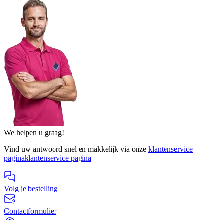
We helpen u graag!
Vind uw antwoord snel en makkelijk via onze
klantenservice
pagina
klantenservice pagina
Volg je bestelling
Contactformulier