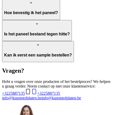
Hoe bevestig ik het paneel?
Is het paneel bestand tegen hitte?
Kan ik eerst een sample bestellen?
Vragen?
Hebt u vragen over onze producten of het bestelproces? We helpen
u graag verder. Neem contact op met onze klantenservice:
+3225887135
+3225887135
info@kunststofplaten.be
info@kunststofplaten.be