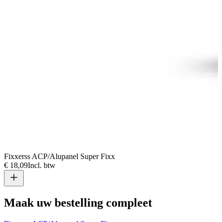
Fixxerss ACP/Alupanel Super Fixx
€ 18,09
Incl. btw
Maak uw bestelling compleet