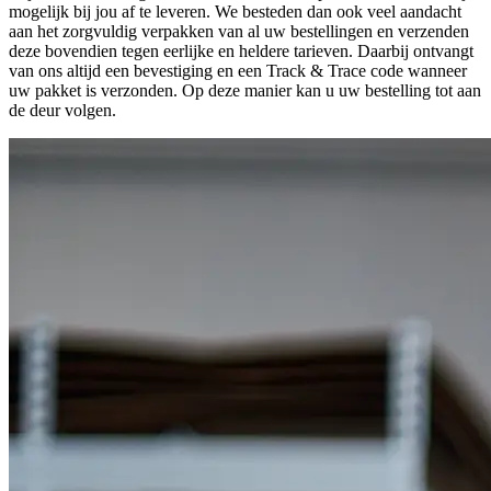
mogelijk bij jou af te leveren. We besteden dan ook veel aandacht
aan het zorgvuldig verpakken van al uw bestellingen en verzenden
deze bovendien tegen eerlijke en heldere tarieven. Daarbij ontvangt
van ons altijd een bevestiging en een Track & Trace code wanneer
uw pakket is verzonden. Op deze manier kan u uw bestelling tot aan
de deur volgen.