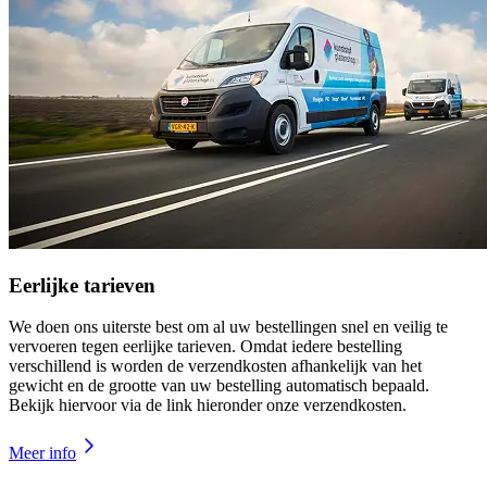
Eerlijke tarieven
We doen ons uiterste best om al uw bestellingen snel en veilig te
vervoeren tegen eerlijke tarieven. Omdat iedere bestelling
verschillend is worden de verzendkosten afhankelijk van het
gewicht en de grootte van uw bestelling automatisch bepaald.
Bekijk hiervoor via de link hieronder onze verzendkosten.
Meer info