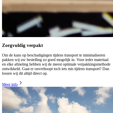
Zorgvuldig verpakt
Om de kans op beschadigingen tijdens transport te minimaliseren
pakken wij uw bestelling zo goed mogelijk in. Voor ieder materiaal
en elke afmeting hebben wij de meest optimale verpakkingsmethode
ontwikkeld. Gaat er onverhoopt toch iets mis tijdens transport? Dan
lossen wij dit altijd direct op.
Meer info