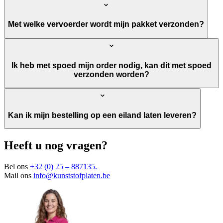
Met welke vervoerder wordt mijn pakket verzonden?
Ik heb met spoed mijn order nodig, kan dit met spoed
verzonden worden?
Kan ik mijn bestelling op een eiland laten leveren?
Heeft u nog vragen?
Bel ons
+32 (0) 25 – 887135
.
Mail ons
info@kunststofplaten.be