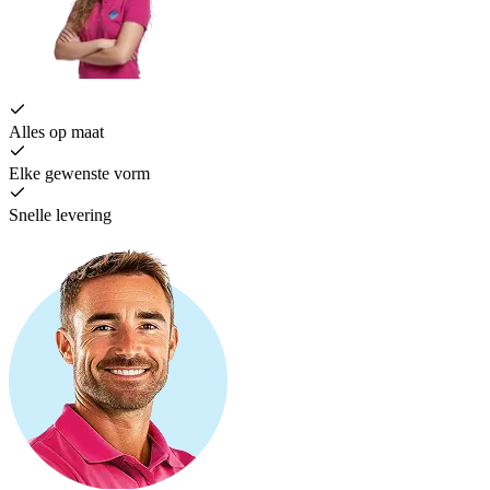
Alles op maat
Elke gewenste vorm
Snelle levering