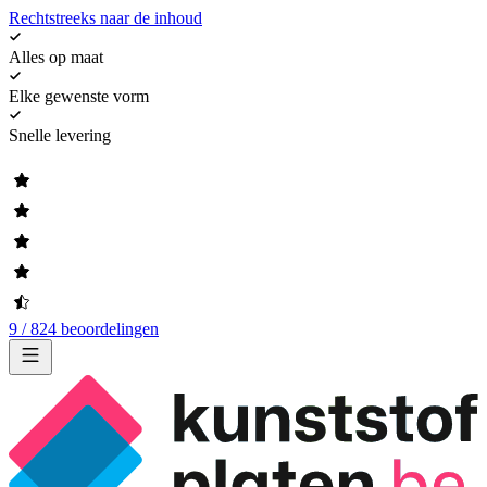
Rechtstreeks naar de inhoud
Alles op maat
Elke gewenste vorm
Snelle levering
9 / 824 beoordelingen