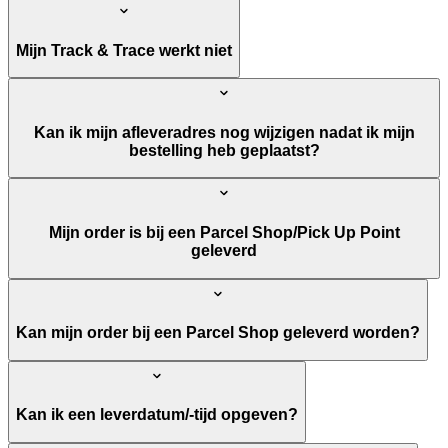
Mijn Track & Trace werkt niet
Kan ik mijn afleveradres nog wijzigen nadat ik mijn
bestelling heb geplaatst?
Mijn order is bij een Parcel Shop/Pick Up Point
geleverd
Kan mijn order bij een Parcel Shop geleverd worden?
Kan ik een leverdatum/-tijd opgeven?