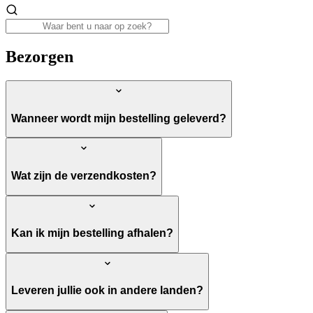
Bezorgen
Wanneer wordt mijn bestelling geleverd?
Wat zijn de verzendkosten?
Kan ik mijn bestelling afhalen?
Leveren jullie ook in andere landen?