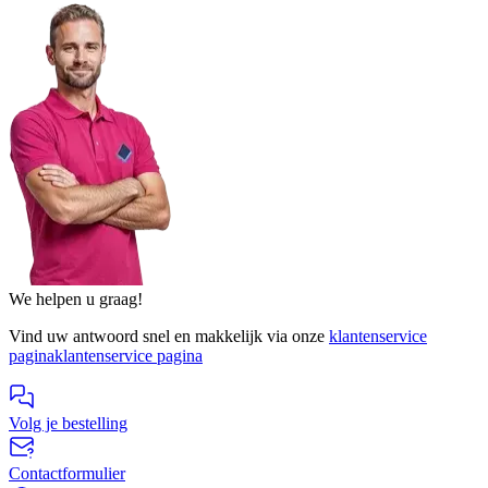
We helpen u graag!
Vind uw antwoord snel en makkelijk via onze
klantenservice
pagina
klantenservice pagina
Volg je bestelling
Contactformulier