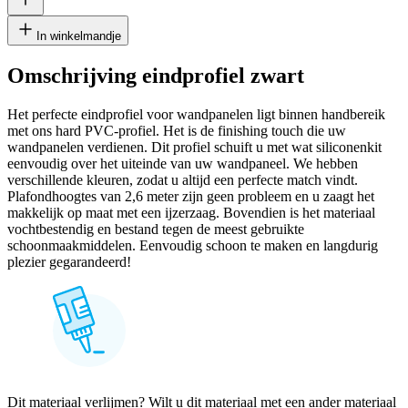
In winkelmandje
Omschrijving eindprofiel zwart
Het perfecte eindprofiel voor wandpanelen ligt binnen handbereik
met ons hard PVC-profiel. Het is de finishing touch die uw
wandpanelen verdienen. Dit profiel schuift u met wat siliconenkit
eenvoudig over het uiteinde van uw wandpaneel. We hebben
verschillende kleuren, zodat u altijd een perfecte match vindt.
Plafondhoogtes van 2,6 meter zijn geen probleem en u zaagt het
makkelijk op maat met een ijzerzaag. Bovendien is het materiaal
vochtbestendig en bestand tegen de meest gebruikte
schoonmaakmiddelen. Eenvoudig schoon te maken en langdurig
plezier gegarandeerd!
Dit materiaal verlijmen? Wilt u dit materiaal met een ander materiaal