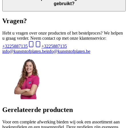
gebruikt?
Vragen?
Hebt u vragen over onze producten of het bestelproces? We helpen
u graag verder. Neem contact op met onze klantenservice:
+3225887135
+3225887135
info@kunststofplaten.be
info@kunststofplaten.be
Gerelateerde producten
Voor een complete afwerking bieden wij ook een assortiment aan
hoekprofielen en een tussenprofiel. Deze profielen zijn eveneens