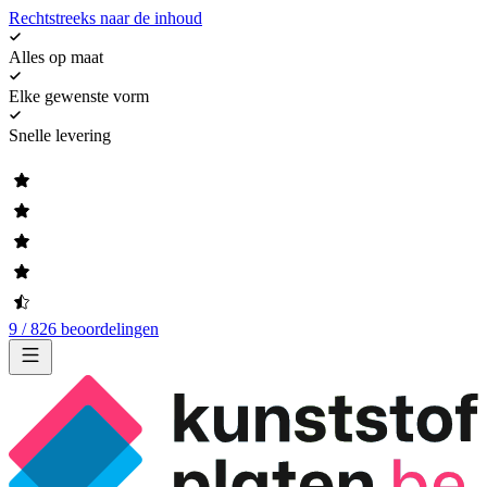
Rechtstreeks naar de inhoud
Alles op maat
Elke gewenste vorm
Snelle levering
9 / 826 beoordelingen