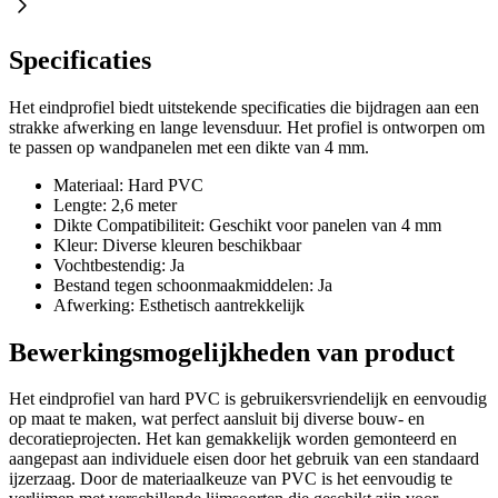
Specificaties
Het eindprofiel biedt uitstekende specificaties die bijdragen aan een
strakke afwerking en lange levensduur. Het profiel is ontworpen om
te passen op wandpanelen met een dikte van 4 mm.
Materiaal: Hard PVC
Lengte: 2,6 meter
Dikte Compatibiliteit: Geschikt voor panelen van 4 mm
Kleur: Diverse kleuren beschikbaar
Vochtbestendig: Ja
Bestand tegen schoonmaakmiddelen: Ja
Afwerking: Esthetisch aantrekkelijk
Bewerkingsmogelijkheden van product
Het eindprofiel van hard PVC is gebruikersvriendelijk en eenvoudig
op maat te maken, wat perfect aansluit bij diverse bouw- en
decoratieprojecten. Het kan gemakkelijk worden gemonteerd en
aangepast aan individuele eisen door het gebruik van een standaard
ijzerzaag. Door de materiaalkeuze van PVC is het eenvoudig te