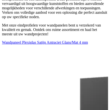
vervaardigd uit hoogwaardige kunststoffen en bieden aanvullende
mogelijkheden voor verschillende afwerkingen en toepassingen.
Verken ons volledige aanbod voor een oplossing die perfect aansluit
op uw specifieke noden.
Met onze eindprofielen voor wandpanelen bent u verzekerd van
kwaliteit en gemak. Ontdek ons ruime assortiment en haal het
meeste uit uw wandprojecten!
Wandpaneel Plexiglas Satijn Antraciet Glans/Mat 4 mm
W