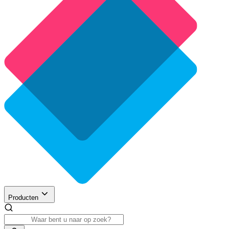
Producten