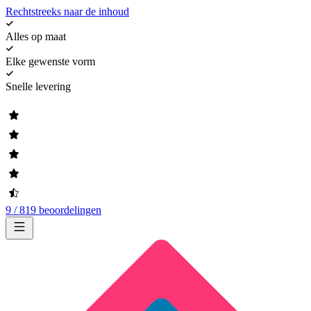
Rechtstreeks naar de inhoud
Alles op maat
Elke gewenste vorm
Snelle levering
9 / 819 beoordelingen