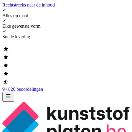
Rechtstreeks naar de inhoud
Alles op maat
Elke gewenste vorm
Snelle levering
9 / 826 beoordelingen