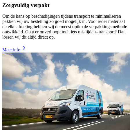
Zorgvuldig verpakt
Om de kans op beschadigingen tijdens transport te minimaliseren
pakken wij uw bestelling zo goed mogelijk in. Voor ieder materiaal
en elke afmeting hebben wij de meest optimale verpakkingsmethode
ontwikkeld. Gaat er onverhoopt toch iets mis tijdens transport? Dan
lossen wij dit altijd direct op.
Meer info