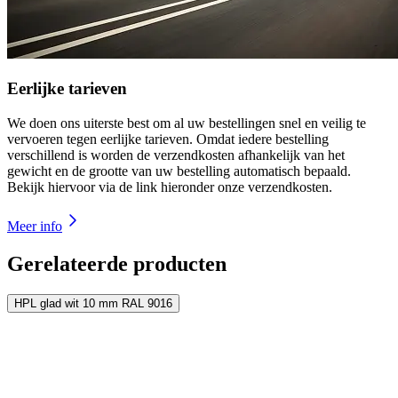
Eerlijke tarieven
We doen ons uiterste best om al uw bestellingen snel en veilig te
vervoeren tegen eerlijke tarieven. Omdat iedere bestelling
verschillend is worden de verzendkosten afhankelijk van het
gewicht en de grootte van uw bestelling automatisch bepaald.
Bekijk hiervoor via de link hieronder onze verzendkosten.
Meer info
Gerelateerde producten
HPL glad wit 10 mm RAL 9016