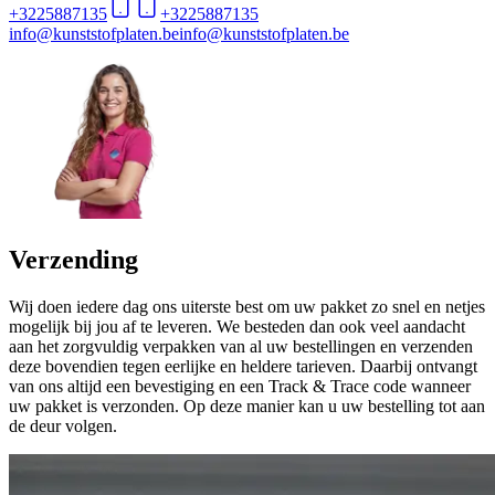
+3225887135
+3225887135
info@kunststofplaten.be
info@kunststofplaten.be
Verzending
Wij doen iedere dag ons uiterste best om uw pakket zo snel en netjes
mogelijk bij jou af te leveren. We besteden dan ook veel aandacht
aan het zorgvuldig verpakken van al uw bestellingen en verzenden
deze bovendien tegen eerlijke en heldere tarieven. Daarbij ontvangt
van ons altijd een bevestiging en een Track & Trace code wanneer
uw pakket is verzonden. Op deze manier kan u uw bestelling tot aan
de deur volgen.