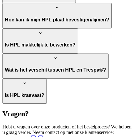
Hoe kan ik mijn HPL plaat bevestigen/lijmen?
Is HPL makkelijk te bewerken?
Wat is het verschil tussen HPL en Trespa®?
Is HPL krasvast?
Vragen?
Hebt u vragen over onze producten of het bestelproces? We helpen
u graag verder. Neem contact op met onze klantenservice: