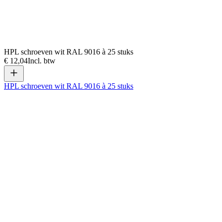
HPL schroeven wit RAL 9016 à 25 stuks
€ 12,04
Incl. btw
HPL schroeven wit RAL 9016 à 25 stuks