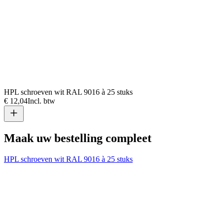
HPL schroeven wit RAL 9016 à 25 stuks
€ 12,04
Incl. btw
Maak uw bestelling compleet
HPL schroeven wit RAL 9016 à 25 stuks