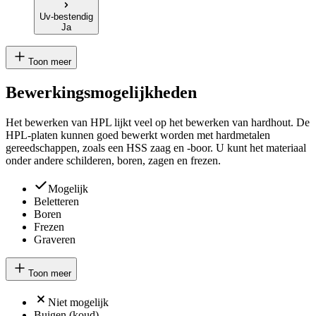
Uv-bestendig
Ja
Toon meer
Bewerkingsmogelijkheden
Het bewerken van HPL lijkt veel op het bewerken van hardhout. De
HPL-platen kunnen goed bewerkt worden met hardmetalen
gereedschappen, zoals een HSS zaag en -boor. U kunt het materiaal
onder andere schilderen, boren, zagen en frezen.
Mogelijk
Beletteren
Boren
Frezen
Graveren
Toon meer
Niet mogelijk
Buigen (koud)