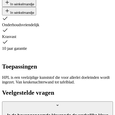
In winkelmandje
In winkelmandje
Onderhoudsvriendelijk
Krasvast
10 jaar garantie
Toepassingen
HPL is een veelzijdige kunststof die voor allerlei doeleinden wordt
ingezet. Van keukenachterwand tot tafelblad.
Veelgestelde vragen