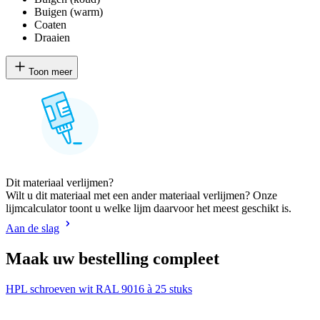
Buigen (warm)
Coaten
Draaien
Toon meer
Dit materiaal verlijmen?
Wilt u dit materiaal met een ander materiaal verlijmen? Onze
lijmcalculator toont u welke lijm daarvoor het meest geschikt is.
Aan de slag
Maak uw bestelling compleet
HPL schroeven wit RAL 9016 à 25 stuks