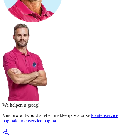
We helpen u graag!
Vind uw antwoord snel en makkelijk via onze
klantenservice
pagina
klantenservice pagina