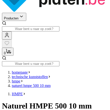
Producten
0
homepage
technische kunststoffen
hmpe
naturel hmpe 500 10 mm
HMPE
Naturel HMPE 500 10 mm