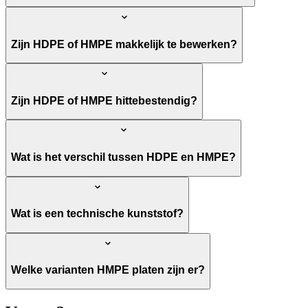
Zijn HDPE of HMPE makkelijk te bewerken?
Zijn HDPE of HMPE hittebestendig?
Wat is het verschil tussen HDPE en HMPE?
Wat is een technische kunststof?
Welke varianten HMPE platen zijn er?