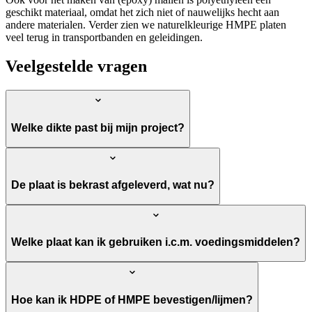
geschikt materiaal, omdat het zich niet of nauwelijks hecht aan
andere materialen. Verder zien we naturelkleurige HMPE platen
veel terug in transportbanden en geleidingen.
Veelgestelde vragen
Welke dikte past bij mijn project?
De plaat is bekrast afgeleverd, wat nu?
Welke plaat kan ik gebruiken i.c.m. voedingsmiddelen?
Hoe kan ik HDPE of HMPE bevestigen/lijmen?