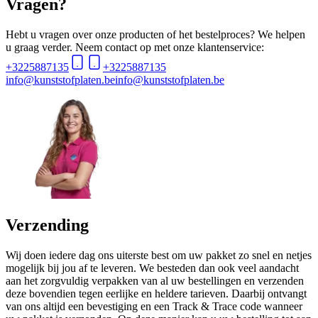
Vragen?
Hebt u vragen over onze producten of het bestelproces? We helpen
u graag verder. Neem contact op met onze klantenservice:
+3225887135
+3225887135
info@kunststofplaten.be
info@kunststofplaten.be
Verzending
Wij doen iedere dag ons uiterste best om uw pakket zo snel en netjes
mogelijk bij jou af te leveren. We besteden dan ook veel aandacht
aan het zorgvuldig verpakken van al uw bestellingen en verzenden
deze bovendien tegen eerlijke en heldere tarieven. Daarbij ontvangt
van ons altijd een bevestiging en een Track & Trace code wanneer