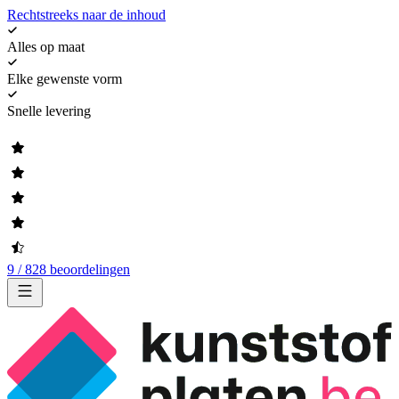
Rechtstreeks naar de inhoud
Alles op maat
Elke gewenste vorm
Snelle levering
9 / 828 beoordelingen