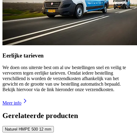
Eerlijke tarieven
We doen ons uiterste best om al uw bestellingen snel en veilig te
vervoeren tegen eerlijke tarieven. Omdat iedere bestelling
verschillend is worden de verzendkosten afhankelijk van het
gewicht en de grootte van uw bestelling automatisch bepaald.
Bekijk hiervoor via de link hieronder onze verzendkosten.
Meer info
Gerelateerde producten
Naturel HMPE 500 12 mm