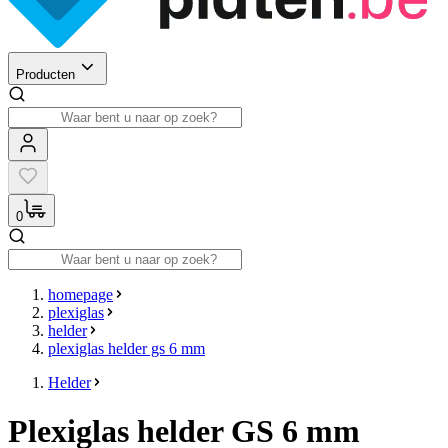
Producten
0
homepage
plexiglas
helder
plexiglas helder gs 6 mm
Helder
Plexiglas helder GS 6 mm