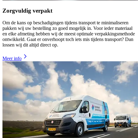
Zorgvuldig verpakt
Om de kans op beschadigingen tijdens transport te minimaliseren
pakken wij uw bestelling zo goed mogelijk in. Voor ieder materiaal
en elke afmeting hebben wij de meest optimale verpakkingsmethode
ontwikkeld. Gaat er onverhoopt toch iets mis tijdens transport? Dan
lossen wij dit altijd direct op.
Meer info