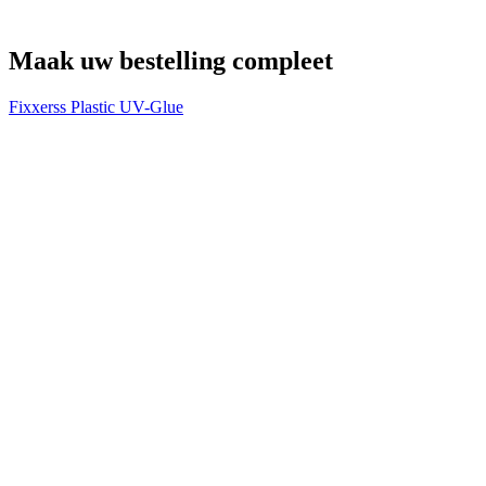
Maak uw bestelling compleet
Fixxerss Plastic UV-Glue