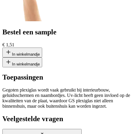
Bestel een sample
€ 1,51
In winkelmandje
In winkelmandje
Toepassingen
Gegoten plexiglas wordt vaak gebruikt bij interieurbouw,
geluidsschermen en naambordjes. Uv-licht heeft geen invloed op de
kwaliteiten van de plaat, waardoor GS plexiglas niet alleen
binnenshuis, maar ook buitenshuis kan worden ingezet.
Veelgestelde vragen