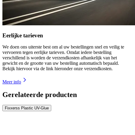
Eerlijke tarieven
We doen ons uiterste best om al uw bestellingen snel en veilig te
vervoeren tegen eerlijke tarieven. Omdat iedere bestelling
verschillend is worden de verzendkosten afhankelijk van het
gewicht en de grootte van uw bestelling automatisch bepaald.
Bekijk hiervoor via de link hieronder onze verzendkosten.
Meer info
Gerelateerde producten
Fixxerss Plastic UV-Glue