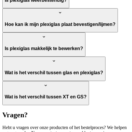
Is plexiglas weerbestendig?
Hoe kan ik mijn plexiglas plaat bevestigen/lijmen?
Is plexiglas makkelijk te bewerken?
Wat is het verschil tussen glas en plexiglas?
Wat is het verschil tussen XT en GS?
Vragen?
Hebt u vragen over onze producten of het bestelproces? We helpen