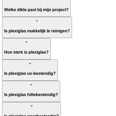
Welke dikte past bij mijn project?
Is plexiglas makkelijk te reinigen?
Hoe sterk is plexiglas?
Is plexiglas uv-bestendig?
Is plexiglas hittebestendig?