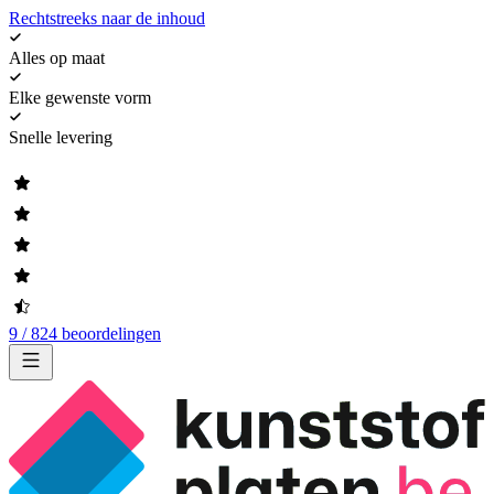
Rechtstreeks naar de inhoud
Alles op maat
Elke gewenste vorm
Snelle levering
9 / 824 beoordelingen